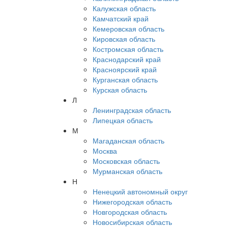
Калужская область
Камчатский край
Кемеровская область
Кировская область
Костромская область
Краснодарский край
Красноярский край
Курганская область
Курская область
Л
Ленинградская область
Липецкая область
М
Магаданская область
Москва
Московская область
Мурманская область
Н
Ненецкий автономный округ
Нижегородская область
Новгородская область
Новосибирская область