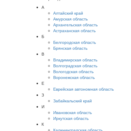
А
Алтайский край
Амурская область
Архангельская область
Астраханская область
Б
Белгородская область
Брянская область
В
Владимирская область
Волгоградская область
Вологодская область
Воронежская область
Е
Еврейская автономная область
З
Забайкальский край
И
Ивановская область
Иркутская область
К
Калининградская область