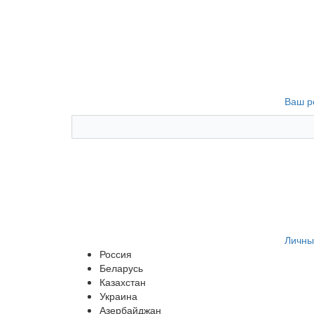
Ваш р
Личны
Россия
Беларусь
Казахстан
Украина
Азербайджан