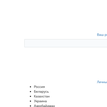
Ваш р
Личны
Россия
Беларусь
Казахстан
Украина
Азербайджан