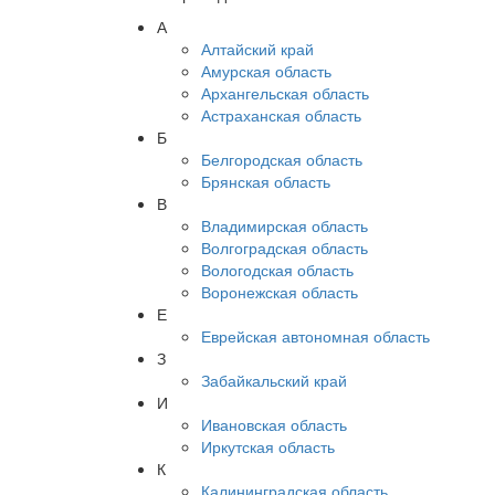
А
Алтайский край
Амурская область
Архангельская область
Астраханская область
Б
Белгородская область
Брянская область
В
Владимирская область
Волгоградская область
Вологодская область
Воронежская область
Е
Еврейская автономная область
З
Забайкальский край
И
Ивановская область
Иркутская область
К
Калининградская область