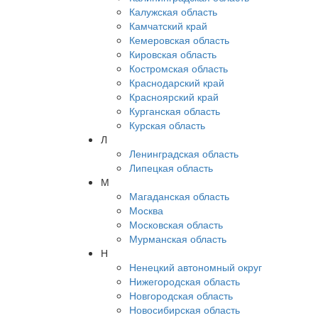
Калужская область
Камчатский край
Кемеровская область
Кировская область
Костромская область
Краснодарский край
Красноярский край
Курганская область
Курская область
Л
Ленинградская область
Липецкая область
М
Магаданская область
Москва
Московская область
Мурманская область
Н
Ненецкий автономный округ
Нижегородская область
Новгородская область
Новосибирская область