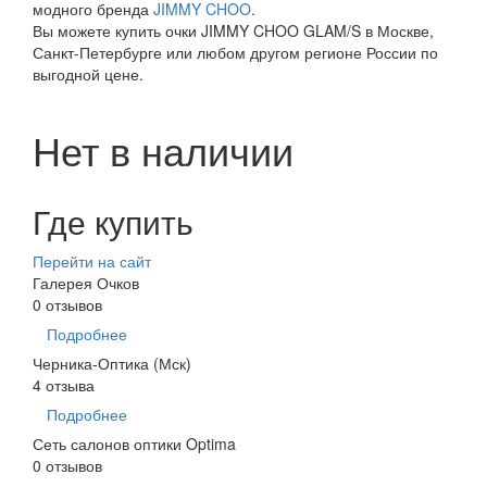
модного бренда
JIMMY CHOO
.
Вы можете купить очки JIMMY CHOO GLAM/S в Москве,
Санкт-Петербурге или любом другом регионе России по
выгодной цене.
Нет в наличии
Где купить
Перейти на сайт
Галерея Очков
0 отзывов
Подробнее
Черника-Оптика (Мск)
4 отзыва
Подробнее
Сеть салонов оптики Optima
0 отзывов