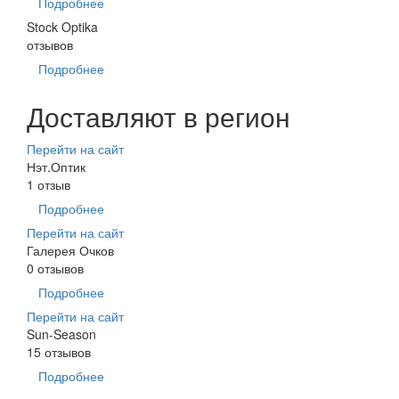
Подробнее
Stock Optika
отзывов
Подробнее
Доставляют в регион
Перейти на сайт
Нэт.Оптик
1 отзыв
Подробнее
Перейти на сайт
Галерея Очков
0 отзывов
Подробнее
Перейти на сайт
Sun-Season
15 отзывов
Подробнее