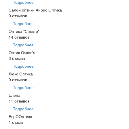
Подробнее
Салон оптики Айрис Оптика
0 отзывов
Подробнее
Оптика "Спектр"
14 отзывов
Подробнее
Оптик Очков's
3 отзыва
Подробнее
Люкс Оптика
0 отзывов
Подробнее
Елена
11 отзывов
Подробнее
ЕврООптика
1 отзыв