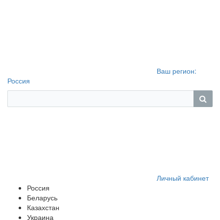
Ваш регион:
Россия
Личный кабинет
Россия
Беларусь
Казахстан
Украина