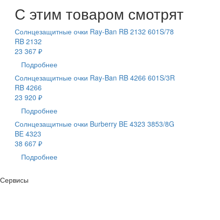
С этим товаром смотрят
Солнцезащитные очки Ray-Ban RB 2132 601S/78
RB 2132
23 367 ₽
Подробнее
Солнцезащитные очки Ray-Ban RB 4266 601S/3R
RB 4266
23 920 ₽
Подробнее
Солнцезащитные очки Burberry BE 4323 3853/8G
BE 4323
38 667 ₽
Подробнее
Сервисы