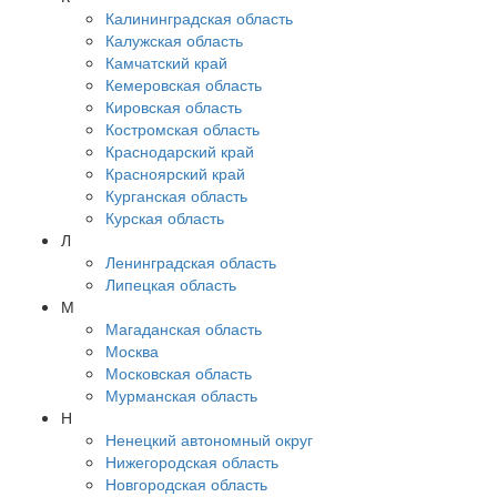
Калининградская область
Калужская область
Камчатский край
Кемеровская область
Кировская область
Костромская область
Краснодарский край
Красноярский край
Курганская область
Курская область
Л
Ленинградская область
Липецкая область
М
Магаданская область
Москва
Московская область
Мурманская область
Н
Ненецкий автономный округ
Нижегородская область
Новгородская область