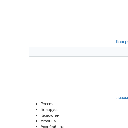
Ваш р
Личны
Россия
Беларусь
Казахстан
Украина
Азербайджан