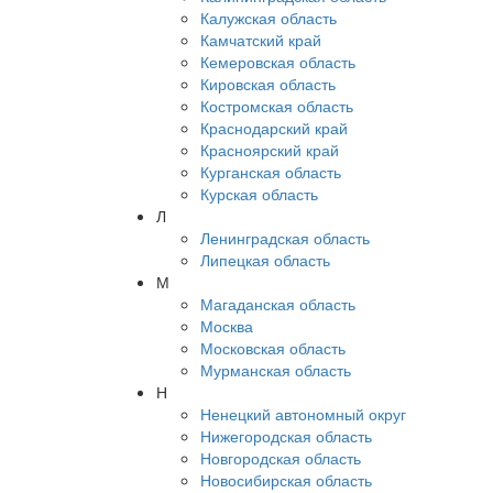
Калужская область
Камчатский край
Кемеровская область
Кировская область
Костромская область
Краснодарский край
Красноярский край
Курганская область
Курская область
Л
Ленинградская область
Липецкая область
М
Магаданская область
Москва
Московская область
Мурманская область
Н
Ненецкий автономный округ
Нижегородская область
Новгородская область
Новосибирская область