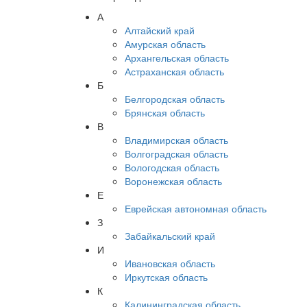
А
Алтайский край
Амурская область
Архангельская область
Астраханская область
Б
Белгородская область
Брянская область
В
Владимирская область
Волгоградская область
Вологодская область
Воронежская область
Е
Еврейская автономная область
З
Забайкальский край
И
Ивановская область
Иркутская область
К
Калининградская область