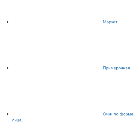
Маркет
Примерочная
Очки по форме
лица