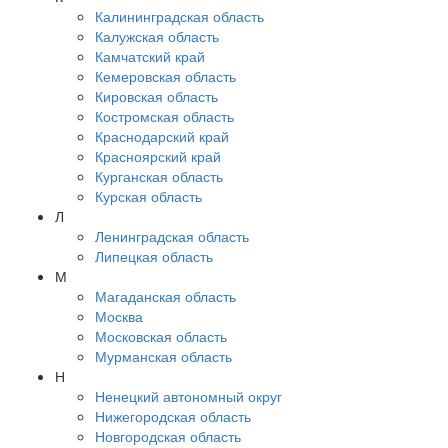
Калининградская область
Калужская область
Камчатский край
Кемеровская область
Кировская область
Костромская область
Краснодарский край
Красноярский край
Курганская область
Курская область
Л
Ленинградская область
Липецкая область
М
Магаданская область
Москва
Московская область
Мурманская область
Н
Ненецкий автономный округ
Нижегородская область
Новгородская область