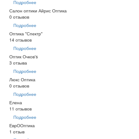
Подробнее
Салон оптики Айрис Оптика
0 отзывов
Подробнее
Оптика "Спектр"
14 отзывов
Подробнее
Оптик Очков's
3 отзыва
Подробнее
Люкс Оптика
0 отзывов
Подробнее
Елена
11 отзывов
Подробнее
ЕврООптика
1 отзыв