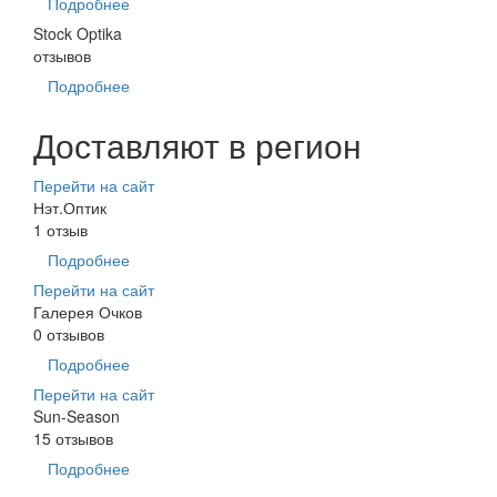
Подробнее
Stock Optika
отзывов
Подробнее
Доставляют в регион
Перейти на сайт
Нэт.Оптик
1 отзыв
Подробнее
Перейти на сайт
Галерея Очков
0 отзывов
Подробнее
Перейти на сайт
Sun-Season
15 отзывов
Подробнее