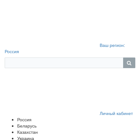
Ваш регион:
Россия
Личный кабинет
Россия
Беларусь
Казахстан
Украина