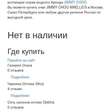
коллекции оправ модного бренда
JIMMY CHOO
.
Вы можете купить очки JIMMY CHOO MAELLE/S в Москве,
Санкт-Петербурге или любом другом регионе России по
выгодной цене.
Нет в наличии
Где купить
Перейти на сайт
Галерея Очков
0 отзывов
Подробнее
Черника-Оптика (Мск)
4 отзыва
Подробнее
Сеть салонов оптики Optima
0 отзывов