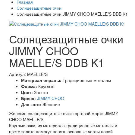
Главная
Солнцезащитные очки
Солнцезащитные очки JIMMY CHOO MAELLE/S DDB K1
Солнцезащитные очки
JIMMY CHOO
MAELLE/S DDB K1
Артикул: MAELLE/S
Материал оправы:
Традиционные металлы
Форма:
Круглые
Цвет:
Золото
Бренд:
JIMMY CHOO
Для кого:
Женские
Женские солнцезащитные очки торговой марки JIMMY
CHOO MAELLE/S.
Круглые очки, из материала традиционные металлы и
цвете золото помогут понять основные черты новой