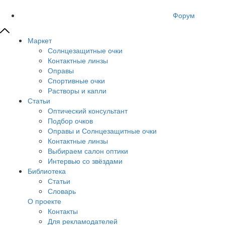
Форум
Маркет
Солнцезащитные очки
Контактные линзы
Оправы
Спортивные очки
Растворы и капли
Статьи
Оптический консультант
Подбор очков
Оправы и Солнцезащитные очки
Контактные линзы
Выбираем салон оптики
Интервью со звёздами
Библиотека
Статьи
Словарь
О проекте
Контакты
Для рекламодателей