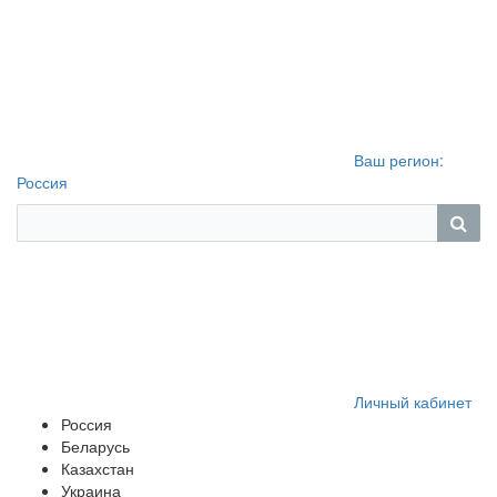
Ваш регион:
Россия
Личный кабинет
Россия
Беларусь
Казахстан
Украина