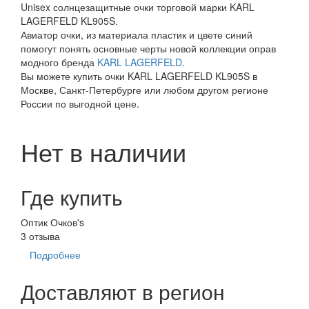
Unisex солнцезащитные очки торговой марки KARL
LAGERFELD KL905S.
Авиатор очки, из материала пластик и цвете синий
помогут понять основные черты новой коллекции оправ
модного бренда
KARL LAGERFELD
.
Вы можете купить очки KARL LAGERFELD KL905S в
Москве, Санкт-Петербурге или любом другом регионе
России по выгодной цене.
Нет в наличии
Где купить
Оптик Очков's
3 отзыва
Подробнее
Доставляют в регион