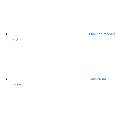
Очки по форме
лица
Запись на
прием