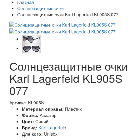
Главная
Солнцезащитные очки
Солнцезащитные очки Karl Lagerfeld KL905S 077
Солнцезащитные очки
Karl Lagerfeld KL905S
077
Артикул: KL905S
Материал оправы:
Пластик
Форма:
Авиатор
Цвет:
Синий
Бренд:
Karl Lagerfeld
Для кого:
Unisex