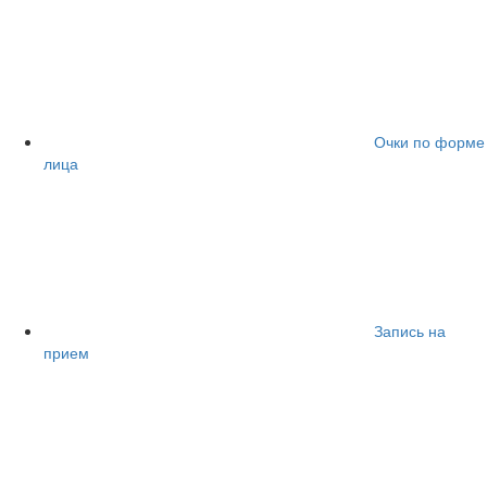
Очки по форме
лица
Запись на
прием