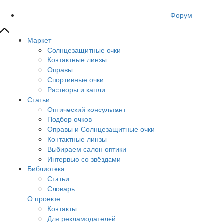
Форум
Маркет
Солнцезащитные очки
Контактные линзы
Оправы
Спортивные очки
Растворы и капли
Статьи
Оптический консультант
Подбор очков
Оправы и Солнцезащитные очки
Контактные линзы
Выбираем салон оптики
Интервью со звёздами
Библиотека
Статьи
Словарь
О проекте
Контакты
Для рекламодателей