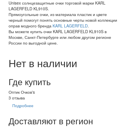
Unisex солнцезащитные очки торговой марки KARL
LAGERFELD KL910S.
Прямоугольные очки, из материала пластик и цвете
черный помогут понять основные черты новой коллекции
оправ модного бренда
KARL LAGERFELD
.
Вы можете купить очки KARL LAGERFELD KL910S в
Москве, Санкт-Петербурге или любом другом регионе
России по выгодной цене.
Нет в наличии
Где купить
Оптик Очков's
3 отзыва
Подробнее
Доставляют в регион