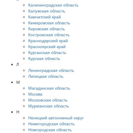
Калининградская область
Калужская область
Камчатский край
Кемеровская область
Кировская область
Костромская область
Краснодарский край
Красноярский край
Курганская область
Курская область
Л
Ленинградская область
Липецкая область
М
Магаданская область
Москва
Московская область
Мурманская область
Н
Ненецкий автономный округ
Нижегородская область
Новгородская область