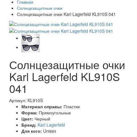
Главная
Солнцезащитные очки
Солнцезащитные очки Karl Lagerfeld KL910S 041
Солнцезащитные очки
Karl Lagerfeld KL910S
041
Артикул: KL910S
Материал оправы:
Пластик
Форма:
Прямоугольные
Цвет:
Черный
Бренд:
Karl Lagerfeld
Для кого:
Unisex