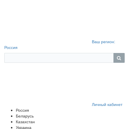
Ваш регион:
Россия
Личный кабинет
Россия
Беларусь
Казахстан
Украина