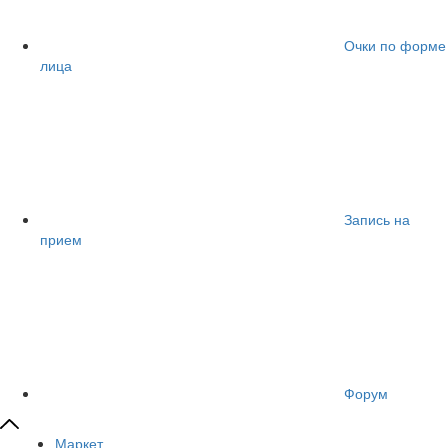
Очки по форме
лица
Запись на
прием
Форум
Маркет