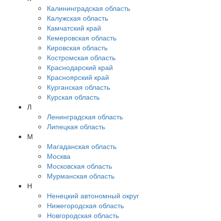
Калининградская область
Калужская область
Камчатский край
Кемеровская область
Кировская область
Костромская область
Краснодарский край
Красноярский край
Курганская область
Курская область
Л
Ленинградская область
Липецкая область
М
Магаданская область
Москва
Московская область
Мурманская область
Н
Ненецкий автономный округ
Нижегородская область
Новгородская область