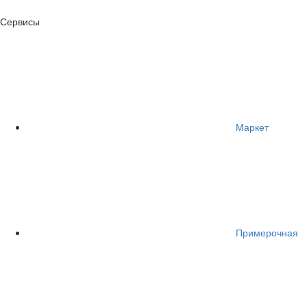
Сервисы
Маркет
Примерочная