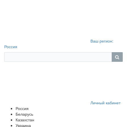
Ваш регион:
Россия
Личный кабинет
Россия
Беларусь
Казахстан
Украина