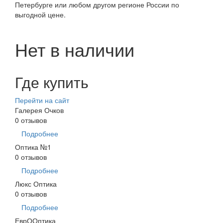
Петербурге или любом другом регионе России по
выгодной цене.
Нет в наличии
Где купить
Перейти на сайт
Галерея Очков
0 отзывов
Подробнее
Оптика №1
0 отзывов
Подробнее
Люкс Оптика
0 отзывов
Подробнее
ЕврООптика