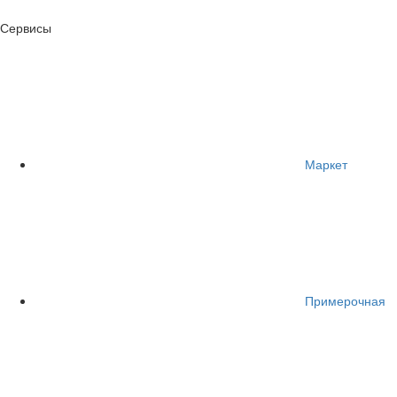
Сервисы
Маркет
Примерочная