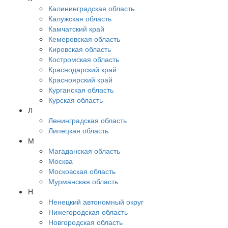
Калининградская область
Калужская область
Камчатский край
Кемеровская область
Кировская область
Костромская область
Краснодарский край
Красноярский край
Курганская область
Курская область
Л
Ленинградская область
Липецкая область
М
Магаданская область
Москва
Московская область
Мурманская область
Н
Ненецкий автономный округ
Нижегородская область
Новгородская область