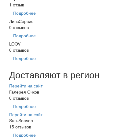
1 отзыв
Подробнее
ЛинзСервис
0 отзывов
Подробнее
LOOV
0 отзывов
Подробнее
Доставляют в регион
Перейти на сайт
Галерея Очков
0 отзывов
Подробнее
Перейти на сайт
Sun-Season
15 отзывов
Подробнее