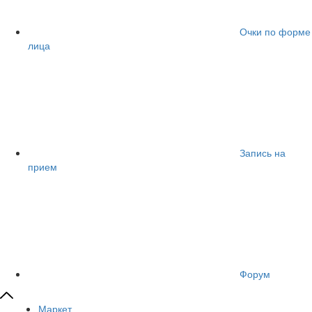
Очки по форме
лица
Запись на
прием
Форум
Маркет