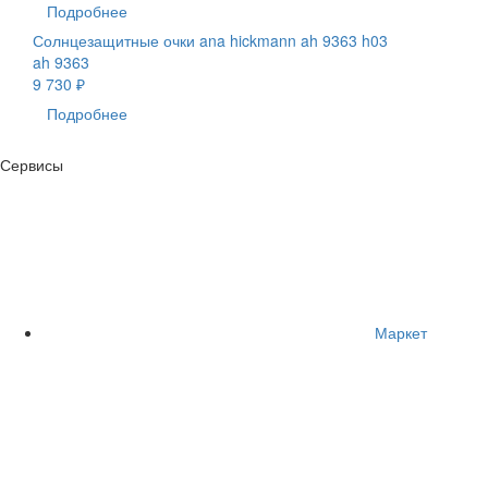
Подробнее
Солнцезащитные очки ana hickmann ah 9363 h03
ah 9363
9 730 ₽
Подробнее
Сервисы
Маркет