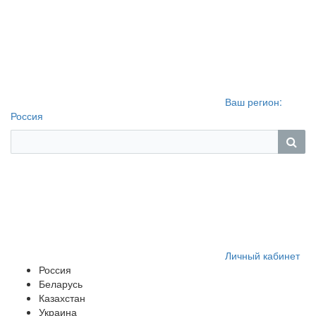
Ваш регион:
Россия
Личный кабинет
Россия
Беларусь
Казахстан
Украина