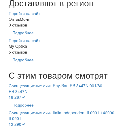
Доставляют в регион
Перейти на сайт
ОптикМолл
0 отзывов
Подробнее
Перейти на сайт
My Optika
5 отзывов
Подробнее
С этим товаром смотрят
Солнцезащитные очки Ray-Ban RB 3447N 001/80
RB 3447N
18 267 ₽
Подробнее
Солнцезащитные очки Italia Independent II 0901 142000
II 0901
12 290 ₽