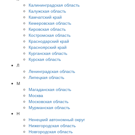
Калининградская область
Калужская область
Камчатский край
Кемеровская область
Кировская область
Костромская область
Краснодарский край
Красноярский край
Курганская область
Курская область
Л
Ленинградская область
Липецкая область
М
Магаданская область
Москва
Московская область
Мурманская область
Н
Ненецкий автономный округ
Нижегородская область
Новгородская область