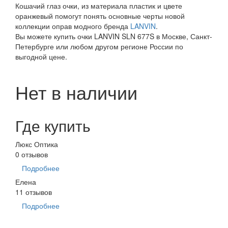
Кошачий глаз очки, из материала пластик и цвете
оранжевый помогут понять основные черты новой
коллекции оправ модного бренда
LANVIN
.
Вы можете купить очки LANVIN SLN 677S в Москве, Санкт-
Петербурге или любом другом регионе России по
выгодной цене.
Нет в наличии
Где купить
Люкс Оптика
0 отзывов
Подробнее
Елена
11 отзывов
Подробнее