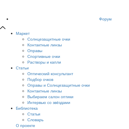
Форум
Маркет
Солнцезащитные очки
Контактные линзы
Оправы
Спортивные очки
Растворы и капли
Статьи
Оптический консультант
Подбор очков
Оправы и Солнцезащитные очки
Контактные линзы
Выбираем салон оптики
Интервью со звёздами
Библиотека
Статьи
Словарь
О проекте