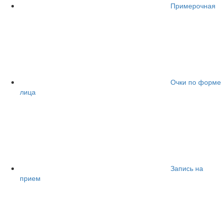
Примерочная
Очки по форме
лица
Запись на
прием