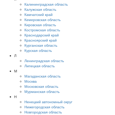
Калининградская область
Калужская область
Камчатский край
Кемеровская область
Кировская область
Костромская область
Краснодарский край
Красноярский край
Курганская область
Курская область
Л
Ленинградская область
Липецкая область
М
Магаданская область
Москва
Московская область
Мурманская область
Н
Ненецкий автономный округ
Нижегородская область
Новгородская область