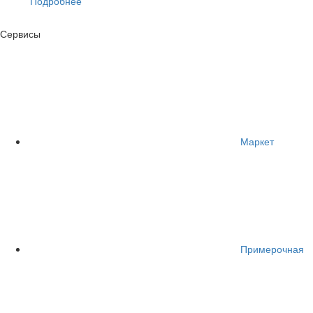
Подробнее
Сервисы
Маркет
Примерочная