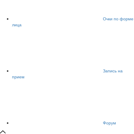
Очки по форме
лица
Запись на
прием
Форум