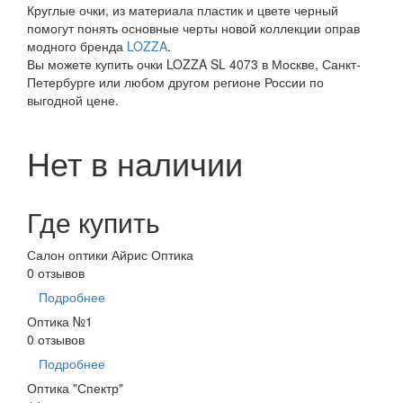
Круглые очки, из материала пластик и цвете черный
помогут понять основные черты новой коллекции оправ
модного бренда
LOZZA
.
Вы можете купить очки LOZZA SL 4073 в Москве, Санкт-
Петербурге или любом другом регионе России по
выгодной цене.
Нет в наличии
Где купить
Салон оптики Айрис Оптика
0 отзывов
Подробнее
Оптика №1
0 отзывов
Подробнее
Оптика "Спектр"