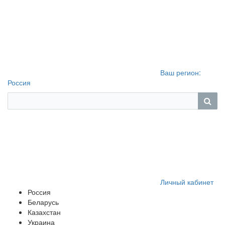
Ваш регион:
Россия
Личный кабинет
Россия
Беларусь
Казахстан
Украина