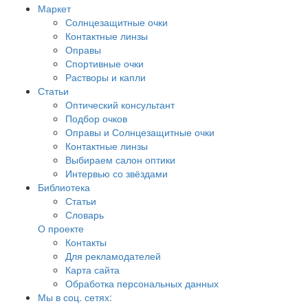
Маркет
Солнцезащитные очки
Контактные линзы
Оправы
Спортивные очки
Растворы и капли
Статьи
Оптический консультант
Подбор очков
Оправы и Солнцезащитные очки
Контактные линзы
Выбираем салон оптики
Интервью со звёздами
Библиотека
Статьи
Словарь
О проекте
Контакты
Для рекламодателей
Карта сайта
Обработка персональных данных
Мы в соц. сетях: