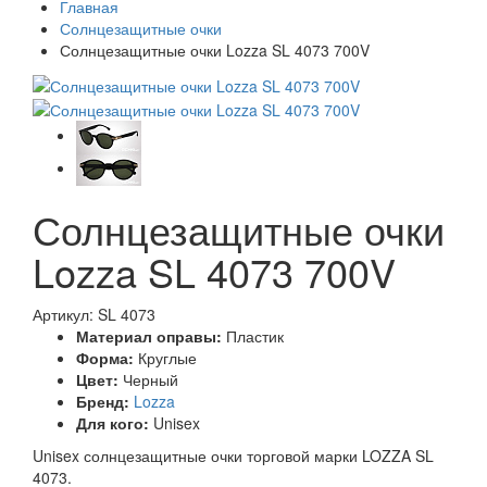
Главная
Солнцезащитные очки
Солнцезащитные очки Lozza SL 4073 700V
Солнцезащитные очки
Lozza SL 4073 700V
Артикул: SL 4073
Материал оправы:
Пластик
Форма:
Круглые
Цвет:
Черный
Бренд:
Lozza
Для кого:
Unisex
Unisex солнцезащитные очки торговой марки LOZZA SL
4073.