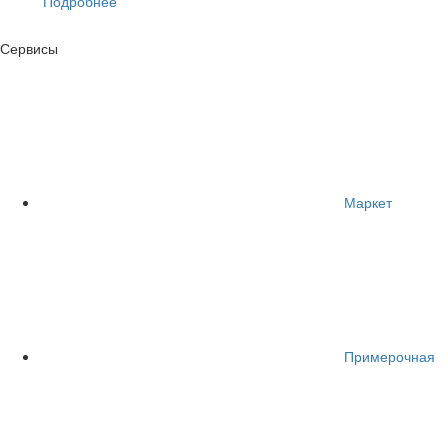
Подробнее
Сервисы
Маркет
Примерочная