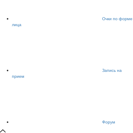
Очки по форме
лица
Запись на
прием
Форум