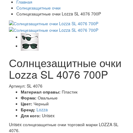
Главная
Солнцезащитные очки
Солнцезащитные очки Lozza SL 4076 700P
Солнцезащитные очки
Lozza SL 4076 700P
Артикул: SL 4076
Материал оправы:
Пластик
Форма:
Овальные
Цвет:
Черный
Бренд:
Lozza
Для кого:
Unisex
Unisex солнцезащитные очки торговой марки LOZZA SL
4076.