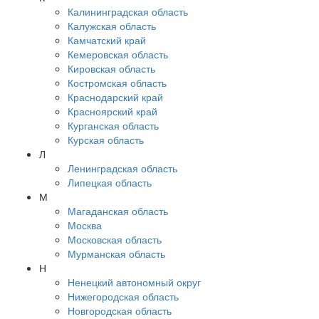
Калининградская область
Калужская область
Камчатский край
Кемеровская область
Кировская область
Костромская область
Краснодарский край
Красноярский край
Курганская область
Курская область
Л
Ленинградская область
Липецкая область
М
Магаданская область
Москва
Московская область
Мурманская область
Н
Ненецкий автономный округ
Нижегородская область
Новгородская область