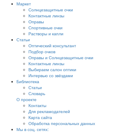
Маркет
Солнцезащитные очки
Контактные линзы
Оправы
Спортивные очки
Растворы и капли
Статьи
Оптический консультант
Подбор очков
Оправы и Солнцезащитные очки
Контактные линзы
Выбираем салон оптики
Интервью со звёздами
Библиотека
Статьи
Словарь
О проекте
Контакты
Для рекламодателей
Карта сайта
Обработка персональных данных
Мы в соц. сетях: