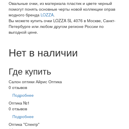
Овальные очки, из материала пластик и цвете черный
помогут понять основные черты новой коллекции оправ
модного бренда
LOZZA
.
Вы можете купить очки LOZZA SL 4076 в Москве, Санкт-
Петербурге или любом другом регионе России по
выгодной цене.
Нет в наличии
Где купить
Салон оптики Айрис Оптика
0 отзывов
Подробнее
Оптика №1
0 отзывов
Подробнее
Оптика "Спектр"