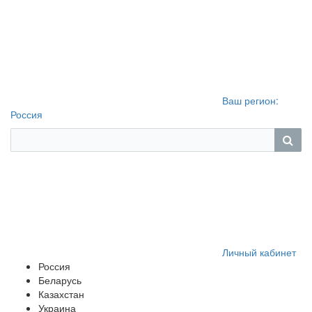
Ваш регион:
Россия
Личный кабинет
Россия
Беларусь
Казахстан
Украина