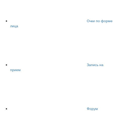
Очки по форме
лица
Запись на
прием
Форум