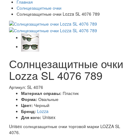
Главная
Солнцезащитные очки
Солнцезащитные очки Lozza SL 4076 789
Солнцезащитные очки
Lozza SL 4076 789
Артикул: SL 4076
Материал оправы:
Пластик
Форма:
Овальные
Цвет:
Черный
Бренд:
Lozza
Для кого:
Unisex
Unisex солнцезащитные очки торговой марки LOZZA SL
4076.