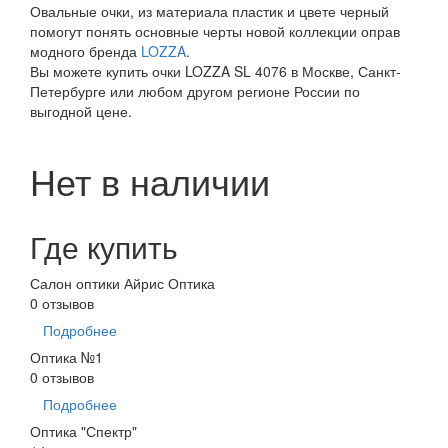
Овальные очки, из материала пластик и цвете черный
помогут понять основные черты новой коллекции оправ
модного бренда
LOZZA
.
Вы можете купить очки LOZZA SL 4076 в Москве, Санкт-
Петербурге или любом другом регионе России по
выгодной цене.
Нет в наличии
Где купить
Салон оптики Айрис Оптика
0 отзывов
Подробнее
Оптика №1
0 отзывов
Подробнее
Оптика "Спектр"