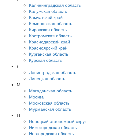
Калининградская область
Калужская область
Камчатский край
Кемеровская область
Кировская область
Костромская область
Краснодарский край
Красноярский край
Курганская область
Курская область
Л
Ленинградская область
Липецкая область
М
Магаданская область
Москва
Московская область
Мурманская область
Н
Ненецкий автономный округ
Нижегородская область
Новгородская область