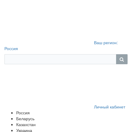
Ваш регион:
Россия
Личный кабинет
Россия
Беларусь
Казахстан
Украина