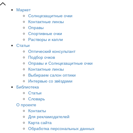
Маркет
Солнцезащитные очки
Контактные линзы
Оправы
Спортивные очки
Растворы и капли
Статьи
Оптический консультант
Подбор очков
Оправы и Солнцезащитные очки
Контактные линзы
Выбираем салон оптики
Интервью со звёздами
Библиотека
Статьи
Словарь
О проекте
Контакты
Для рекламодателей
Карта сайта
Обработка персональных данных