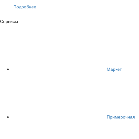
Подробнее
Сервисы
Маркет
Примерочная