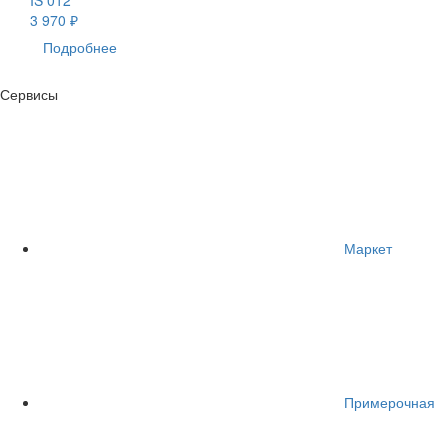
3 970 ₽
Подробнее
Сервисы
Маркет
Примерочная