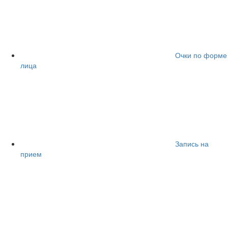
Очки по форме
лица
Запись на
прием