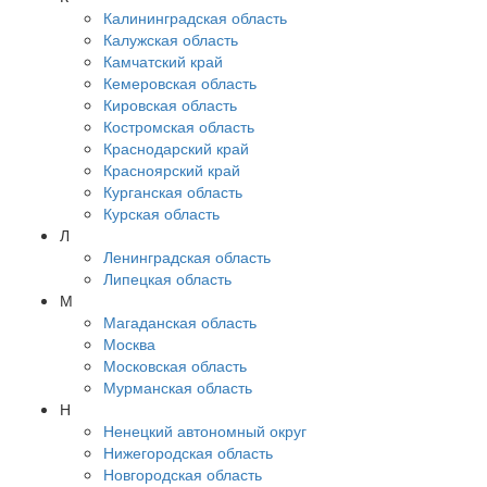
Калининградская область
Калужская область
Камчатский край
Кемеровская область
Кировская область
Костромская область
Краснодарский край
Красноярский край
Курганская область
Курская область
Л
Ленинградская область
Липецкая область
М
Магаданская область
Москва
Московская область
Мурманская область
Н
Ненецкий автономный округ
Нижегородская область
Новгородская область