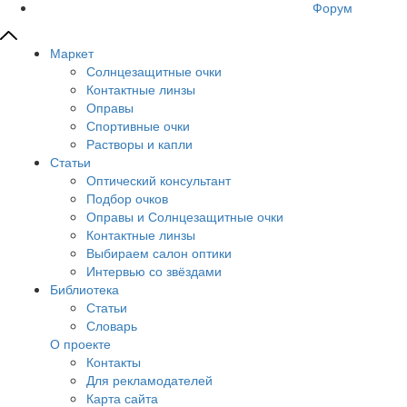
Форум
Маркет
Солнцезащитные очки
Контактные линзы
Оправы
Спортивные очки
Растворы и капли
Статьи
Оптический консультант
Подбор очков
Оправы и Солнцезащитные очки
Контактные линзы
Выбираем салон оптики
Интервью со звёздами
Библиотека
Статьи
Словарь
О проекте
Контакты
Для рекламодателей
Карта сайта