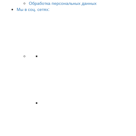
Обработка персональных данных
Мы в соц. сетях: