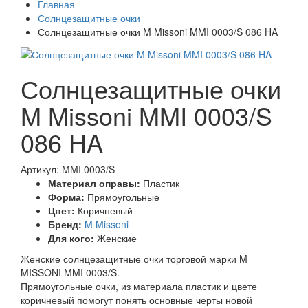
Главная
Солнцезащитные очки
Солнцезащитные очки M Missoni MMI 0003/S 086 HA
Солнцезащитные очки
M Missoni MMI 0003/S
086 HA
Артикул: MMI 0003/S
Материал оправы:
Пластик
Форма:
Прямоугольные
Цвет:
Коричневый
Бренд:
M Missoni
Для кого:
Женские
Женские солнцезащитные очки торговой марки M
MISSONI MMI 0003/S.
Прямоугольные очки, из материала пластик и цвете
коричневый помогут понять основные черты новой