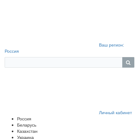
Ваш регион:
Россия
Личный кабинет
Россия
Беларусь
Казахстан
Украина