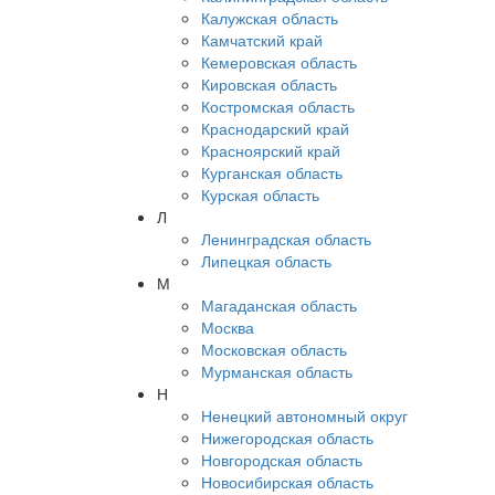
Калужская область
Камчатский край
Кемеровская область
Кировская область
Костромская область
Краснодарский край
Красноярский край
Курганская область
Курская область
Л
Ленинградская область
Липецкая область
М
Магаданская область
Москва
Московская область
Мурманская область
Н
Ненецкий автономный округ
Нижегородская область
Новгородская область
Новосибирская область