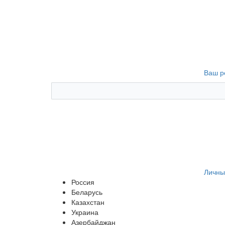
Ваш р
Личны
Россия
Беларусь
Казахстан
Украина
Азербайджан