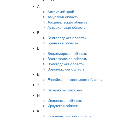
А
Алтайский край
Амурская область
Архангельская область
Астраханская область
Б
Белгородская область
Брянская область
В
Владимирская область
Волгоградская область
Вологодская область
Воронежская область
Е
Еврейская автономная область
З
Забайкальский край
И
Ивановская область
Иркутская область
К
Калининградская область