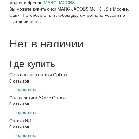
модного бренда
MARC JACOBS
.
Вы можете купить очки MARC JACOBS MJ 181/S в Москве,
Санкт-Петербурге или любом другом регионе России по
выгодной цене.
Нет в наличии
Где купить
Сеть салонов оптики Optima
0 отзывов
Подробнее
Салон оптики Айрис Оптика
0 отзывов
Подробнее
Оптика №1
0 отзывов
Подробнее