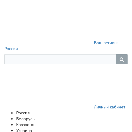
Ваш регион:
Россия
Личный кабинет
Россия
Беларусь
Казахстан
Украина