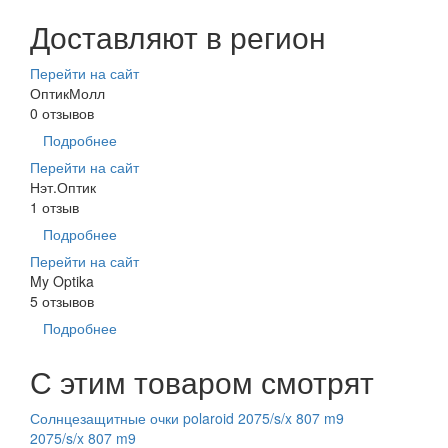
Доставляют в регион
Перейти на сайт
ОптикМолл
0 отзывов
Подробнее
Перейти на сайт
Нэт.Оптик
1 отзыв
Подробнее
Перейти на сайт
My Optika
5 отзывов
Подробнее
С этим товаром смотрят
Солнцезащитные очки polaroid 2075/s/x 807 m9
2075/s/x 807 m9