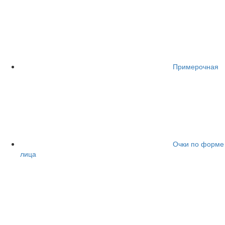
Примерочная
Очки по форме
лица