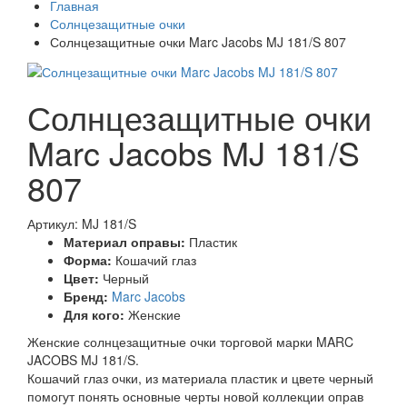
Главная
Солнцезащитные очки
Солнцезащитные очки Marc Jacobs MJ 181/S 807
Солнцезащитные очки
Marc Jacobs MJ 181/S
807
Артикул: MJ 181/S
Материал оправы:
Пластик
Форма:
Кошачий глаз
Цвет:
Черный
Бренд:
Marc Jacobs
Для кого:
Женские
Женские солнцезащитные очки торговой марки MARC
JACOBS MJ 181/S.
Кошачий глаз очки, из материала пластик и цвете черный
помогут понять основные черты новой коллекции оправ