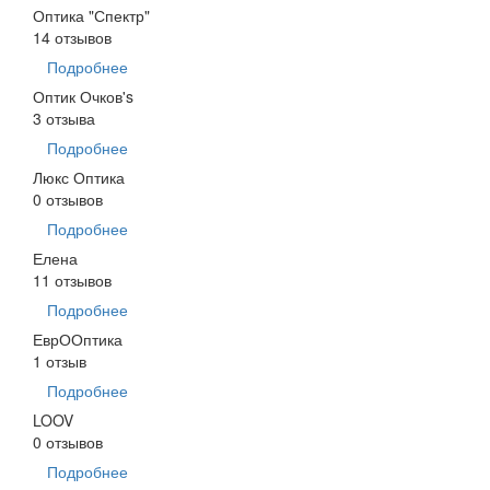
Оптика "Спектр"
14 отзывов
Подробнее
Оптик Очков's
3 отзыва
Подробнее
Люкс Оптика
0 отзывов
Подробнее
Елена
11 отзывов
Подробнее
ЕврООптика
1 отзыв
Подробнее
LOOV
0 отзывов
Подробнее