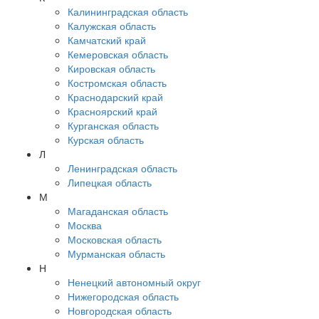
Калининградская область
Калужская область
Камчатский край
Кемеровская область
Кировская область
Костромская область
Краснодарский край
Красноярский край
Курганская область
Курская область
Л
Ленинградская область
Липецкая область
М
Магаданская область
Москва
Московская область
Мурманская область
Н
Ненецкий автономный округ
Нижегородская область
Новгородская область