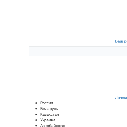
Ваш р
Личны
Россия
Беларусь
Казахстан
Украина
Азербайджан