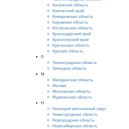
Калужская область
Камчатский край
Кемеровская область
Кировская область
Костромская область
Краснодарский край
Красноярский край
Курганская область
Курская область
Л
Ленинградская область
Липецкая область
М
Магаданская область
Москва
Московская область
Мурманская область
Н
Ненецкий автономный округ
Нижегородская область
Новгородская область
Новосибирская область