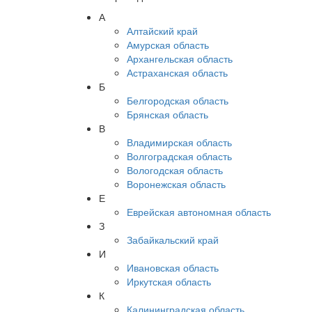
А
Алтайский край
Амурская область
Архангельская область
Астраханская область
Б
Белгородская область
Брянская область
В
Владимирская область
Волгоградская область
Вологодская область
Воронежская область
Е
Еврейская автономная область
З
Забайкальский край
И
Ивановская область
Иркутская область
К
Калининградская область