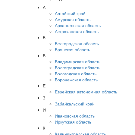
А
Алтайский край
Амурская область
Архангельская область
Астраханская область
Б
Белгородская область
Брянская область
В
Владимирская область
Волгоградская область
Вологодская область
Воронежская область
Е
Еврейская автономная область
З
Забайкальский край
И
Ивановская область
Иркутская область
К
Калининградская область