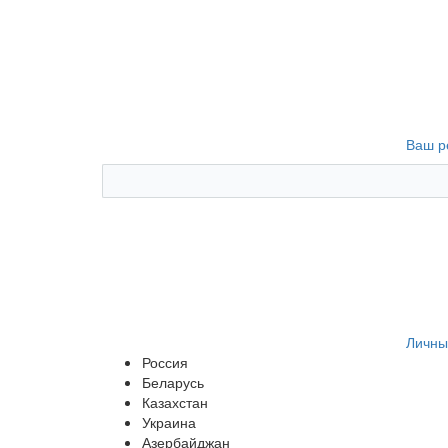
Ваш р
Личны
Россия
Беларусь
Казахстан
Украина
Азербайджан