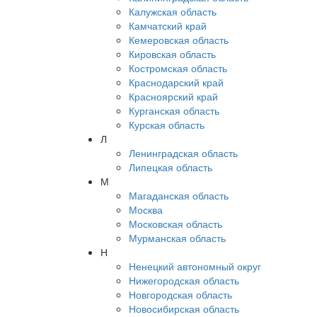
Калужская область
Камчатский край
Кемеровская область
Кировская область
Костромская область
Краснодарский край
Красноярский край
Курганская область
Курская область
Л
Ленинградская область
Липецкая область
М
Магаданская область
Москва
Московская область
Мурманская область
Н
Ненецкий автономный округ
Нижегородская область
Новгородская область
Новосибирская область