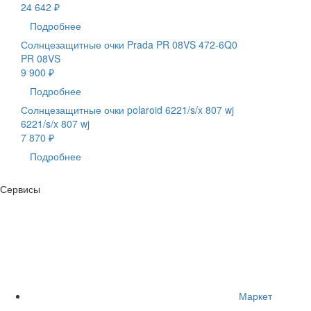
24 642 ₽
Подробнее
Солнцезащитные очки Prada PR 08VS 472-6Q0
PR 08VS
9 900 ₽
Подробнее
Солнцезащитные очки polaroid 6221/s/x 807 wj
6221/s/x 807 wj
7 870 ₽
Подробнее
Сервисы
Маркет