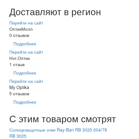
Доставляют в регион
Перейти на сайт
ОптикМолл
0 отзывов
Подробнее
Перейти на сайт
Нэт.Оптик
1 отзыв
Подробнее
Перейти на сайт
My Optika
5 отзывов
Подробнее
С этим товаром смотрят
Солнцезащитные очки Ray-Ban RB 3025 004/78
RB 3025