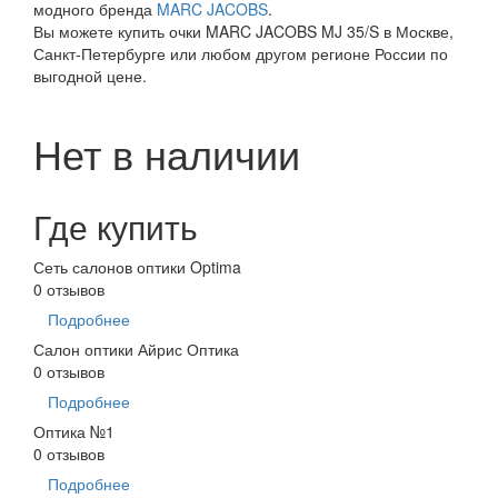
модного бренда
MARC JACOBS
.
Вы можете купить очки MARC JACOBS MJ 35/S в Москве,
Санкт-Петербурге или любом другом регионе России по
выгодной цене.
Нет в наличии
Где купить
Сеть салонов оптики Optima
0 отзывов
Подробнее
Салон оптики Айрис Оптика
0 отзывов
Подробнее
Оптика №1
0 отзывов
Подробнее