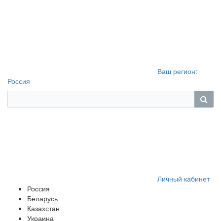
Ваш регион:
Россия
Личный кабинет
Россия
Беларусь
Казахстан
Украина