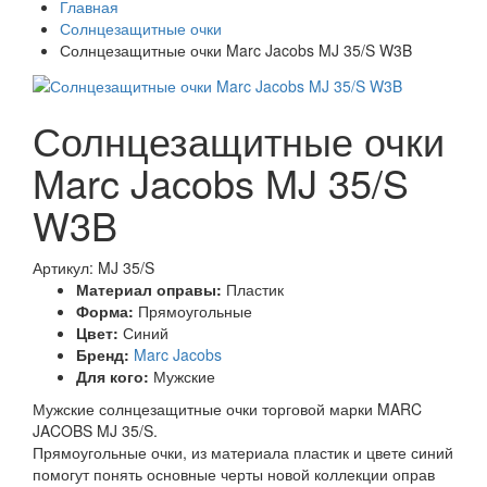
Главная
Солнцезащитные очки
Солнцезащитные очки Marc Jacobs MJ 35/S W3B
Солнцезащитные очки
Marc Jacobs MJ 35/S
W3B
Артикул: MJ 35/S
Материал оправы:
Пластик
Форма:
Прямоугольные
Цвет:
Синий
Бренд:
Marc Jacobs
Для кого:
Мужские
Мужские солнцезащитные очки торговой марки MARC
JACOBS MJ 35/S.
Прямоугольные очки, из материала пластик и цвете синий
помогут понять основные черты новой коллекции оправ