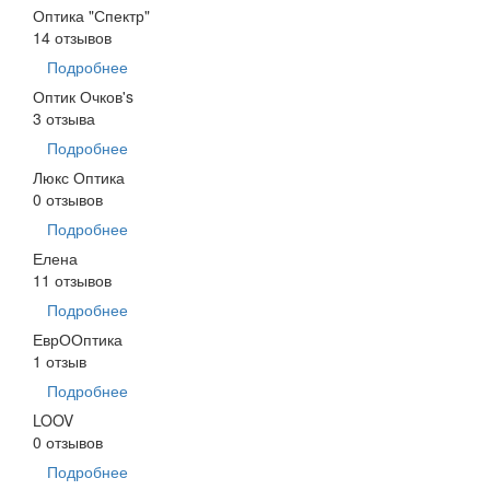
Оптика "Спектр"
14 отзывов
Подробнее
Оптик Очков's
3 отзыва
Подробнее
Люкс Оптика
0 отзывов
Подробнее
Елена
11 отзывов
Подробнее
ЕврООптика
1 отзыв
Подробнее
LOOV
0 отзывов
Подробнее