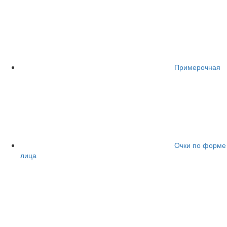
Примерочная
Очки по форме
лица