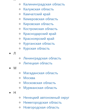
Калининградская область
Калужская область
Камчатский край
Кемеровская область
Кировская область
Костромская область
Краснодарский край
Красноярский край
Курганская область
Курская область
Л
Ленинградская область
Липецкая область
М
Магаданская область
Москва
Московская область
Мурманская область
Н
Ненецкий автономный округ
Нижегородская область
Новгородская область