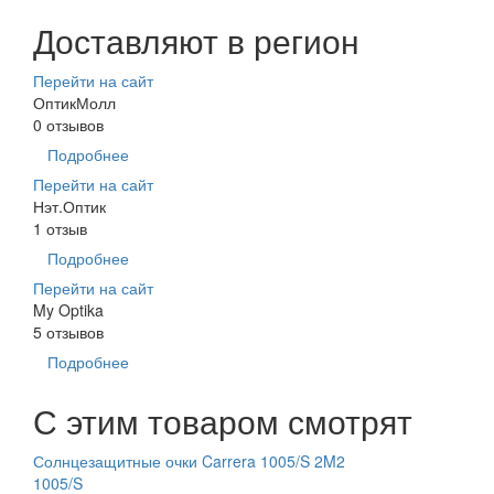
Доставляют в регион
Перейти на сайт
ОптикМолл
0 отзывов
Подробнее
Перейти на сайт
Нэт.Оптик
1 отзыв
Подробнее
Перейти на сайт
My Optika
5 отзывов
Подробнее
С этим товаром смотрят
Солнцезащитные очки Carrera 1005/S 2M2
1005/S