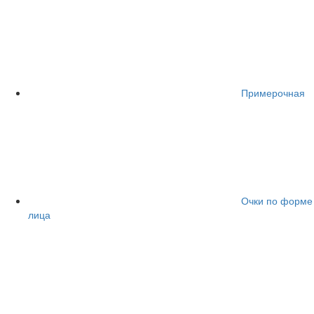
Примерочная
Очки по форме
лица