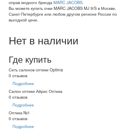
оправ модного бренда
MARC JACOBS
.
Вы можете купить очки MARC JACOBS MJ 9/S в Москве,
Санкт-Петербурге или любом другом регионе России по
выгодной цене.
Нет в наличии
Где купить
Сеть салонов оптики Optima
0 отзывов
Подробнее
Салон оптики Айрис Оптика
0 отзывов
Подробнее
Оптика №1
0 отзывов
Подробнее