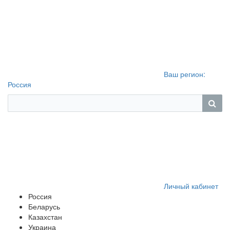
Ваш регион:
Россия
Личный кабинет
Россия
Беларусь
Казахстан
Украина