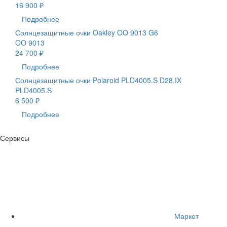
16 900 ₽
Подробнее
Солнцезащитные очки Oakley OO 9013 G6
OO 9013
24 700 ₽
Подробнее
Солнцезащитные очки Polaroid PLD4005.S D28.IX
PLD4005.S
6 500 ₽
Подробнее
Сервисы
Маркет