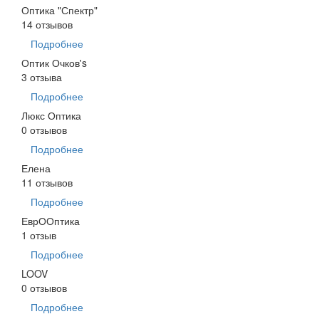
Оптика "Спектр"
14 отзывов
Подробнее
Оптик Очков's
3 отзыва
Подробнее
Люкс Оптика
0 отзывов
Подробнее
Елена
11 отзывов
Подробнее
ЕврООптика
1 отзыв
Подробнее
LOOV
0 отзывов
Подробнее