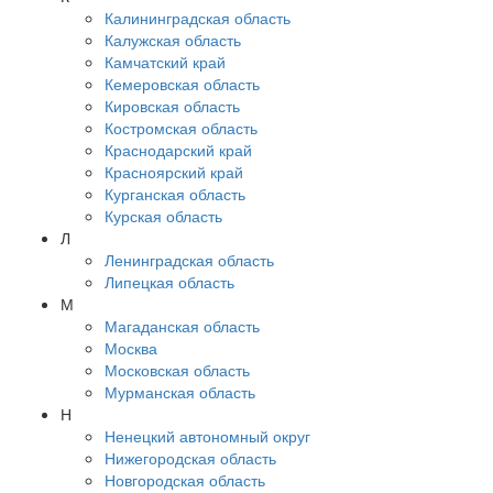
Калининградская область
Калужская область
Камчатский край
Кемеровская область
Кировская область
Костромская область
Краснодарский край
Красноярский край
Курганская область
Курская область
Л
Ленинградская область
Липецкая область
М
Магаданская область
Москва
Московская область
Мурманская область
Н
Ненецкий автономный округ
Нижегородская область
Новгородская область