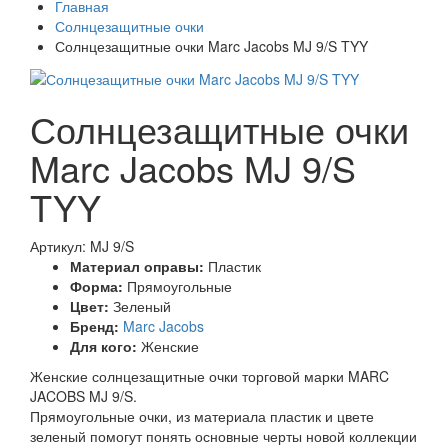
Главная
Солнцезащитные очки
Солнцезащитные очки Marc Jacobs MJ 9/S TYY
Солнцезащитные очки
Marc Jacobs MJ 9/S
TYY
Артикул: MJ 9/S
Материал оправы:
Пластик
Форма:
Прямоугольные
Цвет:
Зеленый
Бренд:
Marc Jacobs
Для кого:
Женские
Женские солнцезащитные очки торговой марки MARC
JACOBS MJ 9/S.
Прямоугольные очки, из материала пластик и цвете
зеленый помогут понять основные черты новой коллекции