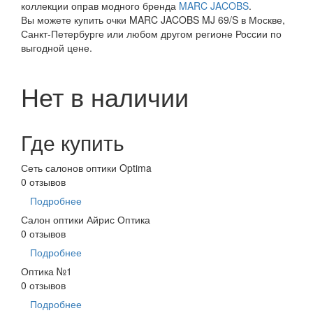
коллекции оправ модного бренда
MARC JACOBS
.
Вы можете купить очки MARC JACOBS MJ 69/S в Москве,
Санкт-Петербурге или любом другом регионе России по
выгодной цене.
Нет в наличии
Где купить
Сеть салонов оптики Optima
0 отзывов
Подробнее
Салон оптики Айрис Оптика
0 отзывов
Подробнее
Оптика №1
0 отзывов
Подробнее