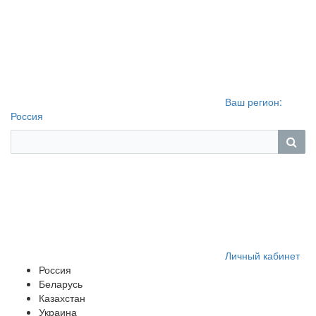
Ваш регион:
Россия
Личный кабинет
Россия
Беларусь
Казахстан
Украина