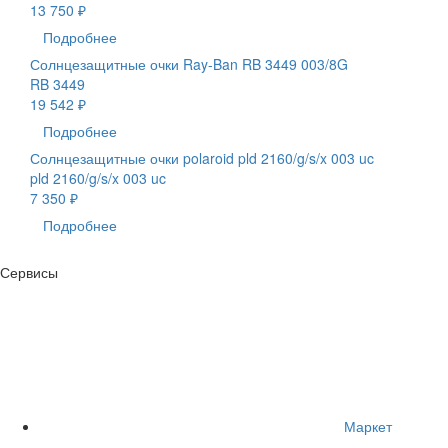
13 750 ₽
Подробнее
Солнцезащитные очки Ray-Ban RB 3449 003/8G
RB 3449
19 542 ₽
Подробнее
Солнцезащитные очки polaroid pld 2160/g/s/x 003 uc
pld 2160/g/s/x 003 uc
7 350 ₽
Подробнее
Сервисы
Маркет