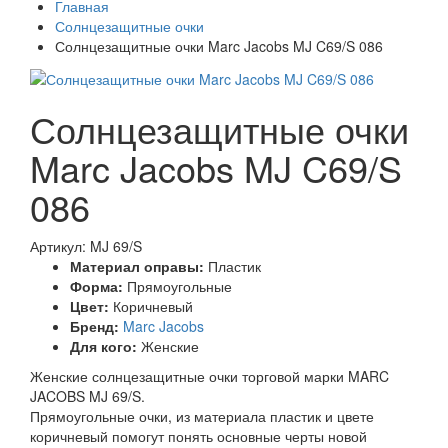
Главная
Солнцезащитные очки
Солнцезащитные очки Marc Jacobs MJ C69/S 086
Солнцезащитные очки
Marc Jacobs MJ C69/S
086
Артикул: MJ 69/S
Материал оправы:
Пластик
Форма:
Прямоугольные
Цвет:
Коричневый
Бренд:
Marc Jacobs
Для кого:
Женские
Женские солнцезащитные очки торговой марки MARC
JACOBS MJ 69/S.
Прямоугольные очки, из материала пластик и цвете
коричневый помогут понять основные черты новой