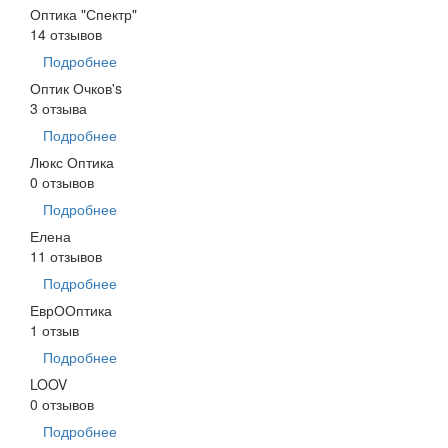
Оптика "Спектр"
14 отзывов
Подробнее
Оптик Очков's
3 отзыва
Подробнее
Люкс Оптика
0 отзывов
Подробнее
Елена
11 отзывов
Подробнее
ЕврООптика
1 отзыв
Подробнее
LOOV
0 отзывов
Подробнее