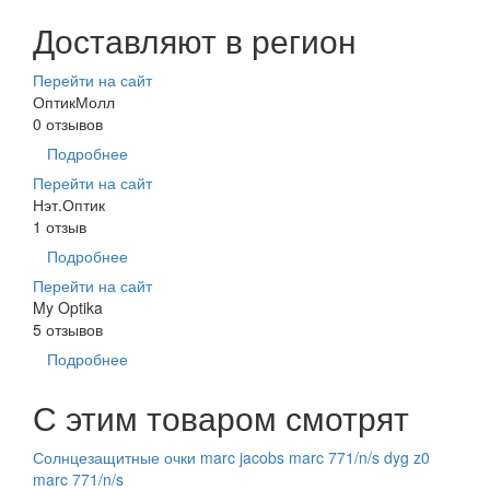
Доставляют в регион
Перейти на сайт
ОптикМолл
0 отзывов
Подробнее
Перейти на сайт
Нэт.Оптик
1 отзыв
Подробнее
Перейти на сайт
My Optika
5 отзывов
Подробнее
С этим товаром смотрят
Солнцезащитные очки marc jacobs marc 771/n/s dyg z0
marc 771/n/s