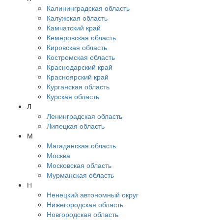
Калининградская область
Калужская область
Камчатский край
Кемеровская область
Кировская область
Костромская область
Краснодарский край
Красноярский край
Курганская область
Курская область
Л
Ленинградская область
Липецкая область
М
Магаданская область
Москва
Московская область
Мурманская область
Н
Ненецкий автономный округ
Нижегородская область
Новгородская область