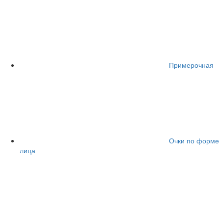
Примерочная
Очки по форме
лица