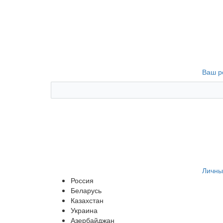
Ваш р
Личны
Россия
Беларусь
Казахстан
Украина
Азербайджан