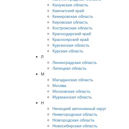
Калужская область
Камчатский край
Кемеровская область
Кировская область
Костромская область
Краснодарский край
Красноярский край
Курганская область
Курская область
Л
Ленинградская область
Липецкая область
М
Магаданская область
Москва
Московская область
Мурманская область
Н
Ненецкий автономный округ
Нижегородская область
Новгородская область
Новосибирская область