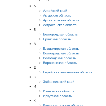
А
Алтайский край
Амурская область
Архангельская область
Астраханская область
Б
Белгородская область
Брянская область
В
Владимирская область
Волгоградская область
Вологодская область
Воронежская область
Е
Еврейская автономная область
З
Забайкальский край
И
Ивановская область
Иркутская область
К
Калининградская область