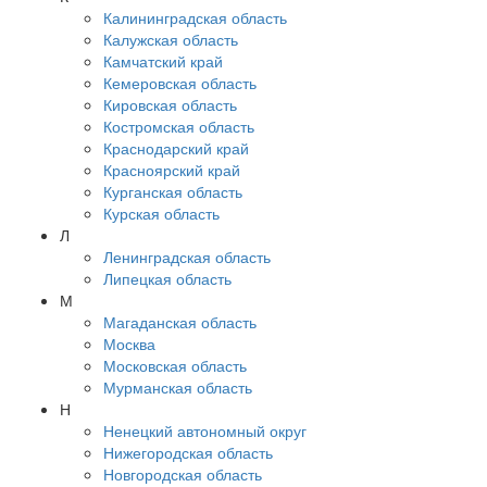
Калининградская область
Калужская область
Камчатский край
Кемеровская область
Кировская область
Костромская область
Краснодарский край
Красноярский край
Курганская область
Курская область
Л
Ленинградская область
Липецкая область
М
Магаданская область
Москва
Московская область
Мурманская область
Н
Ненецкий автономный округ
Нижегородская область
Новгородская область