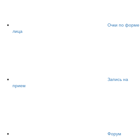
Очки по форме
лица
Запись на
прием
Форум