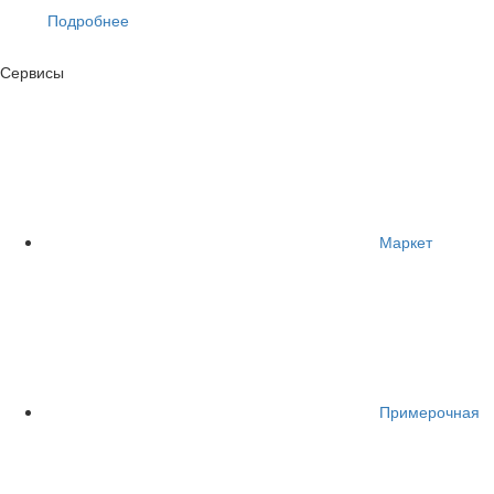
Подробнее
Сервисы
Маркет
Примерочная