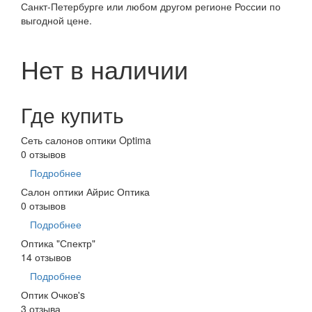
Санкт-Петербурге или любом другом регионе России по
выгодной цене.
Нет в наличии
Где купить
Сеть салонов оптики Optima
0 отзывов
Подробнее
Салон оптики Айрис Оптика
0 отзывов
Подробнее
Оптика "Спектр"
14 отзывов
Подробнее
Оптик Очков's
3 отзыва