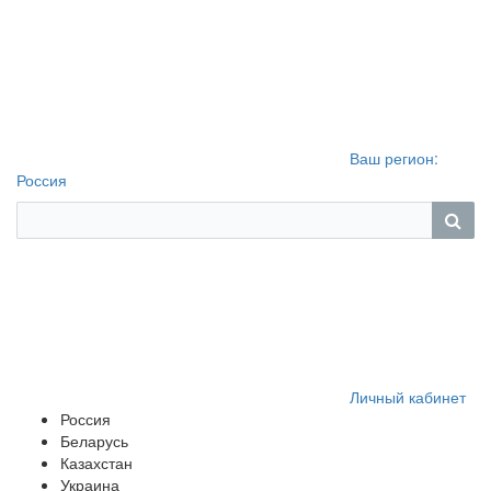
Ваш регион:
Россия
Личный кабинет
Россия
Беларусь
Казахстан
Украина