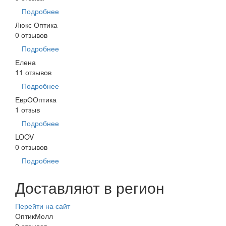
Подробнее
Люкс Оптика
0 отзывов
Подробнее
Елена
11 отзывов
Подробнее
ЕврООптика
1 отзыв
Подробнее
LOOV
0 отзывов
Подробнее
Доставляют в регион
Перейти на сайт
ОптикМолл
0 отзывов