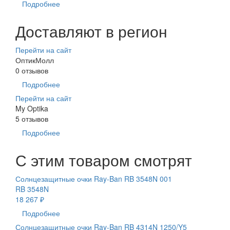
Подробнее
Доставляют в регион
Перейти на сайт
ОптикМолл
0 отзывов
Подробнее
Перейти на сайт
My Optika
5 отзывов
Подробнее
С этим товаром смотрят
Солнцезащитные очки Ray-Ban RB 3548N 001
RB 3548N
18 267 ₽
Подробнее
Солнцезащитные очки Ray-Ban RB 4314N 1250/Y5