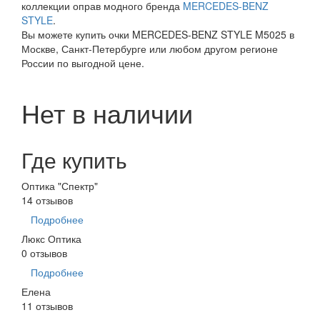
коллекции оправ модного бренда
MERCEDES-BENZ
STYLE
.
Вы можете купить очки MERCEDES-BENZ STYLE M5025 в
Москве, Санкт-Петербурге или любом другом регионе
России по выгодной цене.
Нет в наличии
Где купить
Оптика "Спектр"
14 отзывов
Подробнее
Люкс Оптика
0 отзывов
Подробнее
Елена
11 отзывов