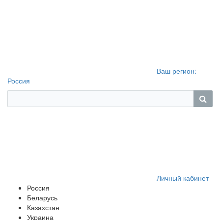
Ваш регион:
Россия
Личный кабинет
Россия
Беларусь
Казахстан
Украина