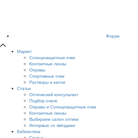
Форум
Маркет
Солнцезащитные очки
Контактные линзы
Оправы
Спортивные очки
Растворы и капли
Статьи
Оптический консультант
Подбор очков
Оправы и Солнцезащитные очки
Контактные линзы
Выбираем салон оптики
Интервью со звёздами
Библиотека
Статьи