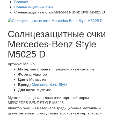
Главная
Солнцезащитные очки
Солнцезащитные очки Mercedes-Benz Style M5025 D
Солнцезащитные очки
Mercedes-Benz Style
M5025 D
Артикул: M5025
Материал оправы:
Традиционные металлы
Форма:
Авиатор
Цвет:
Металлик
Бренд:
Mercedes-Benz Style
Для кого:
Мужские
Мужские солнцезащитные очки торговой марки
MERCEDES-BENZ STYLE M5025.
Авиатор очки, из материала традиционные металлы и
цвете металлик помогут понять основные черты новой