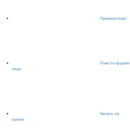
Примерочная
Очки по форме
лица
Запись на
прием