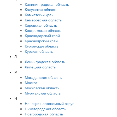
Калининградская область
Калужская область
Камчатский край
Кемеровская область
Кировская область
Костромская область
Краснодарский край
Красноярский край
Курганская область
Курская область
Л
Ленинградская область
Липецкая область
М
Магаданская область
Москва
Московская область
Мурманская область
Н
Ненецкий автономный округ
Нижегородская область
Новгородская область