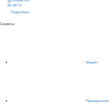
52 267 ₽
Подробнее
Сервисы
Маркет
Примерочная