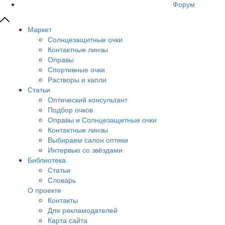
Форум
Маркет
Солнцезащитные очки
Контактные линзы
Оправы
Спортивные очки
Растворы и капли
Статьи
Оптический консультант
Подбор очков
Оправы и Солнцезащитные очки
Контактные линзы
Выбираем салон оптики
Интервью со звёздами
Библиотека
Статьи
Словарь
О проекте
Контакты
Для рекламодателей
Карта сайта