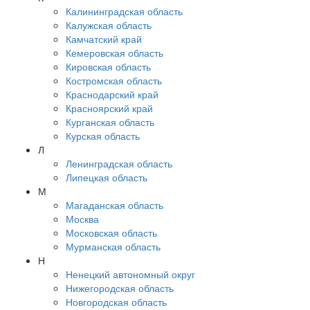
Калининградская область
Калужская область
Камчатский край
Кемеровская область
Кировская область
Костромская область
Краснодарский край
Красноярский край
Курганская область
Курская область
Л
Ленинградская область
Липецкая область
М
Магаданская область
Москва
Московская область
Мурманская область
Н
Ненецкий автономный округ
Нижегородская область
Новгородская область