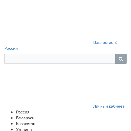
Ваш регион:
Россия
Личный кабинет
Россия
Беларусь
Казахстан
Украина