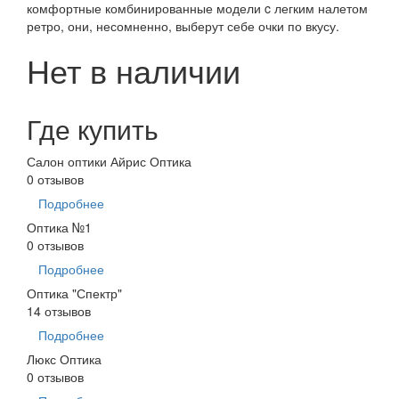
комфортные комбинированные модели c легким налетом
ретро, они, несомненно, выберут себе очки по вкусу.
Нет в наличии
Где купить
Салон оптики Айрис Оптика
0 отзывов
Подробнее
Оптика №1
0 отзывов
Подробнее
Оптика "Спектр"
14 отзывов
Подробнее
Люкс Оптика
0 отзывов