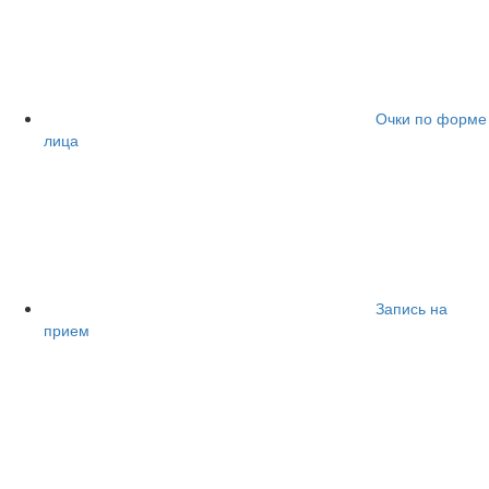
Очки по форме
лица
Запись на
прием