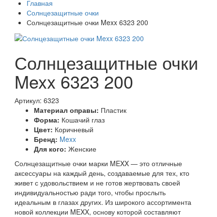
Главная
Солнцезащитные очки
Солнцезащитные очки Mexx 6323 200
Солнцезащитные очки
Mexx 6323 200
Артикул: 6323
Материал оправы:
Пластик
Форма:
Кошачий глаз
Цвет:
Коричневый
Бренд:
Mexx
Для кого:
Женские
Солнцезащитные очки марки MEXX — это отличные
аксессуары на каждый день, создаваемые для тех, кто
живет с удовольствием и не готов жертвовать своей
индивидуальностью ради того, чтобы прослыть
идеальным в глазах других. Из широкого ассортимента
новой коллекции MEXX, основу которой составляют