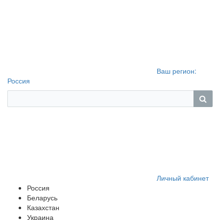
Ваш регион:
Россия
Личный кабинет
Россия
Беларусь
Казахстан
Украина