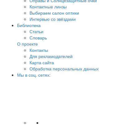
Оправы и Солнцезащитные очки
Контактные линзы
Выбираем салон оптики
Интервью со звёздами
Библиотека
Статьи
Словарь
О проекте
Контакты
Для рекламодателей
Карта сайта
Обработка персональных данных
Мы в соц. сетях: