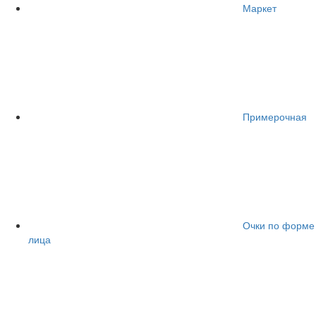
Маркет
Примерочная
Очки по форме
лица