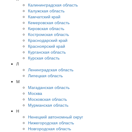
Калининградская область
Калужская область
Камчатский край
Кемеровская область
Кировская область
Костромская область
Краснодарский край
Красноярский край
Курганская область
Курская область
Л
Ленинградская область
Липецкая область
М
Магаданская область
Москва
Московская область
Мурманская область
Н
Ненецкий автономный округ
Нижегородская область
Новгородская область