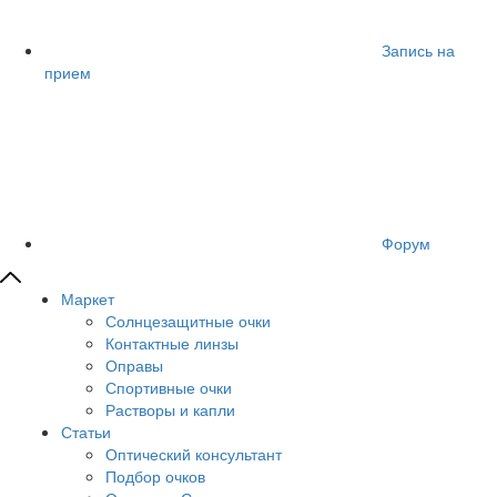
Запись на
прием
Форум
Маркет
Солнцезащитные очки
Контактные линзы
Оправы
Спортивные очки
Растворы и капли
Статьи
Оптический консультант
Подбор очков