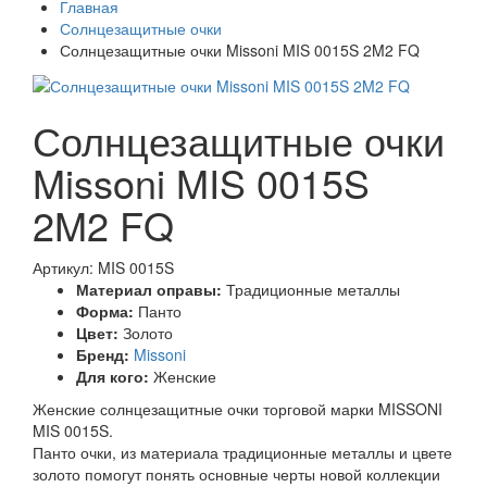
Главная
Солнцезащитные очки
Солнцезащитные очки Missoni MIS 0015S 2M2 FQ
Солнцезащитные очки
Missoni MIS 0015S
2M2 FQ
Артикул: MIS 0015S
Материал оправы:
Традиционные металлы
Форма:
Панто
Цвет:
Золото
Бренд:
Missoni
Для кого:
Женские
Женские солнцезащитные очки торговой марки MISSONI
MIS 0015S.
Панто очки, из материала традиционные металлы и цвете
золото помогут понять основные черты новой коллекции