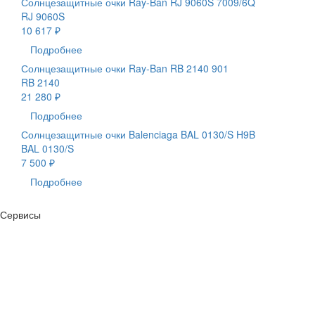
Солнцезащитные очки Ray-Ban RJ 9060S 7009/6Q
RJ 9060S
10 617 ₽
Подробнее
Солнцезащитные очки Ray-Ban RB 2140 901
RB 2140
21 280 ₽
Подробнее
Солнцезащитные очки Balenciaga BAL 0130/S H9B
BAL 0130/S
7 500 ₽
Подробнее
Сервисы