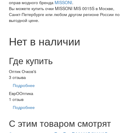
оправ модного бренда
MISSONI
.
Вы можете купить очки MISSONI MIS 0015S в Москве,
Санкт-Петербурге или любом другом регионе России по
выгодной цене.
Нет в наличии
Где купить
Оптик Очков's
3 отзыва
Подробнее
ЕврООптика
1 отзыв
Подробнее
С этим товаром смотрят