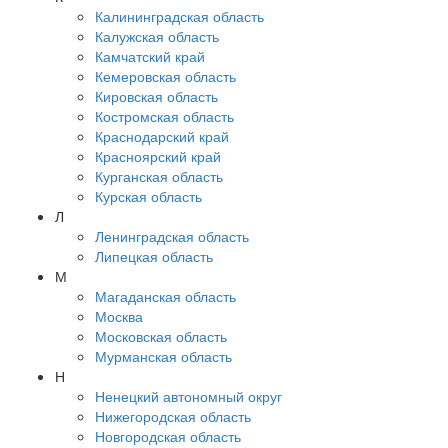
Калининградская область
Калужская область
Камчатский край
Кемеровская область
Кировская область
Костромская область
Краснодарский край
Красноярский край
Курганская область
Курская область
Л
Ленинградская область
Липецкая область
М
Магаданская область
Москва
Московская область
Мурманская область
Н
Ненецкий автономный округ
Нижегородская область
Новгородская область