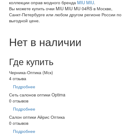
коллекции оправ модного бренда
MIU MIU
.
Вы можете купить очки MIU MIU MU 04RS в Москве,
Санкт-Петербурге или любом другом регионе России по
выгодной цене.
Нет в наличии
Где купить
Черника-Оптика (Мск)
4 отзыва
Подробнее
Сеть салонов оптики Optima
0 отзывов
Подробнее
Салон оптики Айрис Оптика
0 отзывов
Подробнее