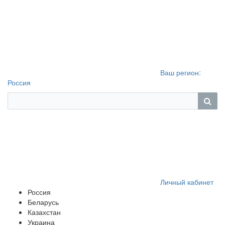
Ваш регион:
Россия
Личный кабинет
Россия
Беларусь
Казахстан
Украина