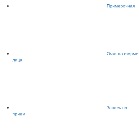
Примерочная
Очки по форме
лица
Запись на
прием