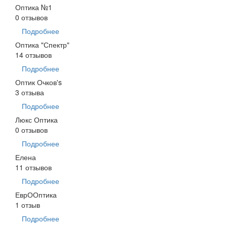
Оптика №1
0 отзывов
Подробнее
Оптика "Спектр"
14 отзывов
Подробнее
Оптик Очков's
3 отзыва
Подробнее
Люкс Оптика
0 отзывов
Подробнее
Елена
11 отзывов
Подробнее
ЕврООптика
1 отзыв
Подробнее