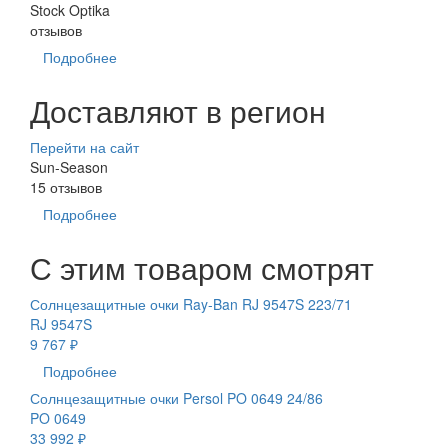
Stock Optika
отзывов
Подробнее
Доставляют в регион
Перейти на сайт
Sun-Season
15 отзывов
Подробнее
С этим товаром смотрят
Солнцезащитные очки Ray-Ban RJ 9547S 223/71
RJ 9547S
9 767 ₽
Подробнее
Солнцезащитные очки Persol PO 0649 24/86
PO 0649
33 992 ₽