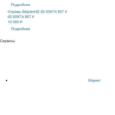
Подробнее
Оправы dsquared2 d2 0097/s 807 ir
d2 0097/s 807 ir
10 080 ₽
Подробнее
Сервисы
Маркет