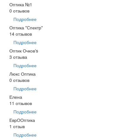
Оптика №1
0 отзывов
Подробнее
Оптика "Спектр"
14 отзывов
Подробнее
Оптик Очков's
3 отзыва
Подробнее
Люкс Оптика
0 отзывов
Подробнее
Елена
11 отзывов
Подробнее
ЕврООптика
1 отзыв
Подробнее