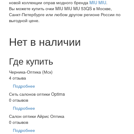
новой коллекции оправ модного бренда
MIU MIU
.
Вы можете купить очки MIU MIU MU 53QS в Москве,
Санкт-Петербурге или любом другом регионе России по
выгодной цене.
Нет в наличии
Где купить
Черника-Оптика (Мск)
4 отзыва
Подробнее
Сеть салонов оптики Optima
0 отзывов
Подробнее
Салон оптики Айрис Оптика
0 отзывов
Подробнее