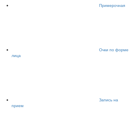
Примерочная
Очки по форме
лица
Запись на
прием