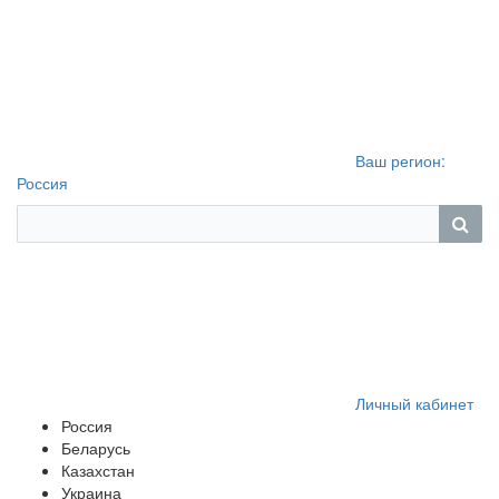
Ваш регион:
Россия
Личный кабинет
Россия
Беларусь
Казахстан
Украина