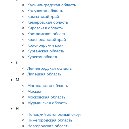
Калининградская область
Калужская область
Камчатский край
Кемеровская область
Кировская область
Костромская область
Краснодарский край
Красноярский край
Курганская область
Курская область
Л
Ленинградская область
Липецкая область
М
Магаданская область
Москва
Московская область
Мурманская область
Н
Ненецкий автономный округ
Нижегородская область
Новгородская область