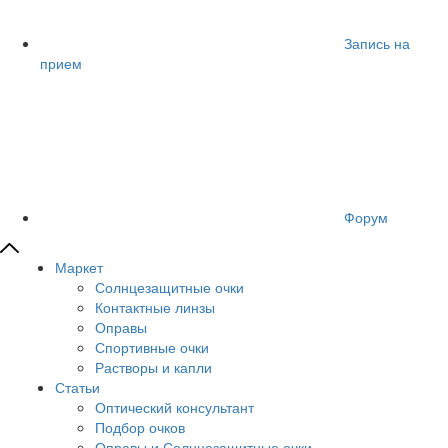
Запись на
прием
Форум
Маркет
Солнцезащитные очки
Контактные линзы
Оправы
Спортивные очки
Растворы и капли
Статьи
Оптический консультант
Подбор очков
Оправы и Солнцезащитные очки