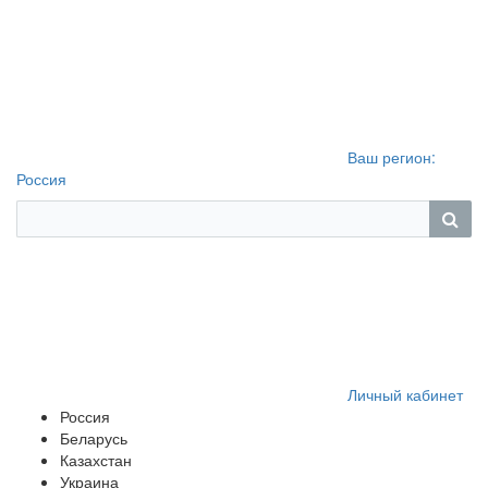
Ваш регион:
Россия
Личный кабинет
Россия
Беларусь
Казахстан
Украина