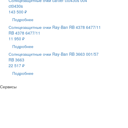
Солнцезащитные очки cartier ct0430s 004
ct0430s
143 500 ₽
Подробнее
Солнцезащитные очки Ray-Ban RB 4378 6477/11
RB 4378 6477/11
11 950 ₽
Подробнее
Солнцезащитные очки Ray-Ban RB 3663 001/57
RB 3663
22 517 ₽
Подробнее
Сервисы