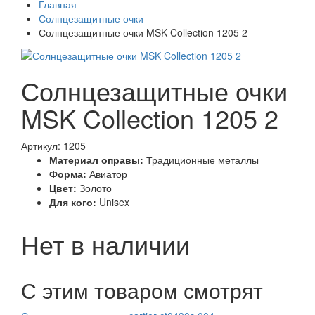
Главная
Солнцезащитные очки
Солнцезащитные очки MSK Collection 1205 2
Солнцезащитные очки
MSK Collection 1205 2
Артикул: 1205
Материал оправы:
Традиционные металлы
Форма:
Авиатор
Цвет:
Золото
Для кого:
Unisex
Нет в наличии
С этим товаром смотрят