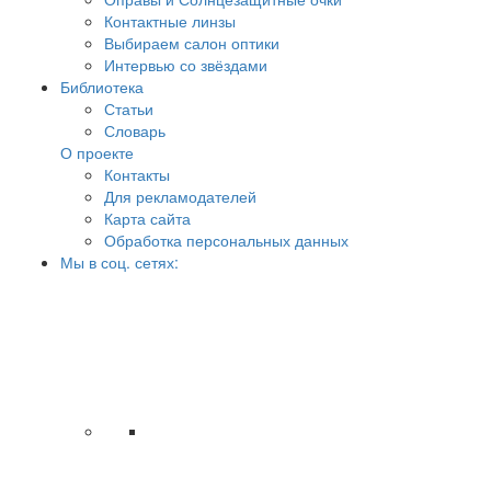
Контактные линзы
Выбираем салон оптики
Интервью со звёздами
Библиотека
Статьи
Словарь
О проекте
Контакты
Для рекламодателей
Карта сайта
Обработка персональных данных
Мы в соц. сетях: