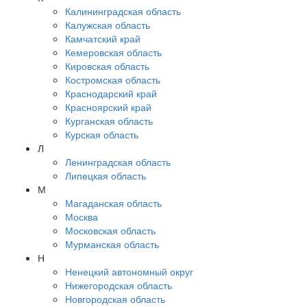
Калининградская область
Калужская область
Камчатский край
Кемеровская область
Кировская область
Костромская область
Краснодарский край
Красноярский край
Курганская область
Курская область
Л
Ленинградская область
Липецкая область
М
Магаданская область
Москва
Московская область
Мурманская область
Н
Ненецкий автономный округ
Нижегородская область
Новгородская область