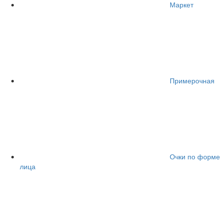
Маркет
Примерочная
Очки по форме
лица