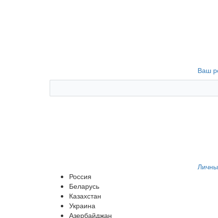
Ваш р
Личны
Россия
Беларусь
Казахстан
Украина
Азербайджан