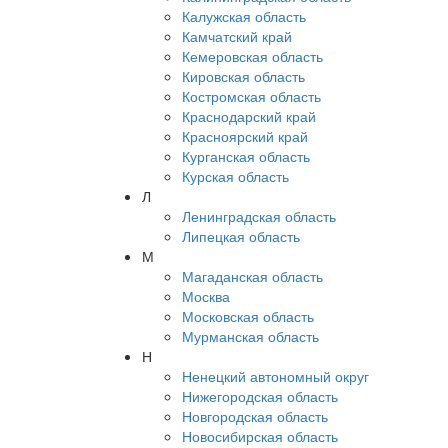
Калужская область
Камчатский край
Кемеровская область
Кировская область
Костромская область
Краснодарский край
Красноярский край
Курганская область
Курская область
Л
Ленинградская область
Липецкая область
М
Магаданская область
Москва
Московская область
Мурманская область
Н
Ненецкий автономный округ
Нижегородская область
Новгородская область
Новосибирская область