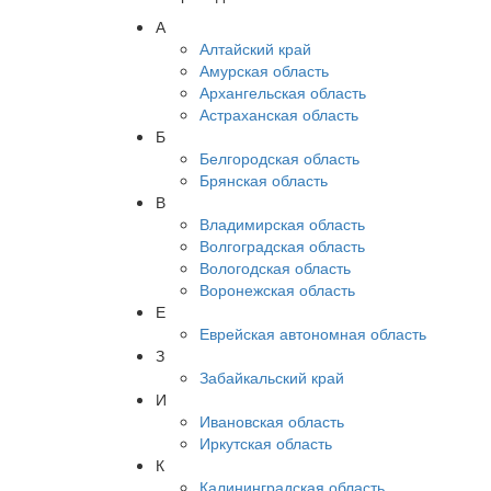
А
Алтайский край
Амурская область
Архангельская область
Астраханская область
Б
Белгородская область
Брянская область
В
Владимирская область
Волгоградская область
Вологодская область
Воронежская область
Е
Еврейская автономная область
З
Забайкальский край
И
Ивановская область
Иркутская область
К
Калининградская область