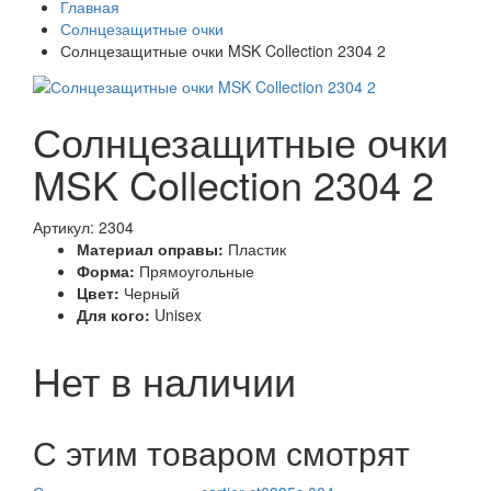
Главная
Солнцезащитные очки
Солнцезащитные очки MSK Collection 2304 2
Солнцезащитные очки
MSK Collection 2304 2
Артикул: 2304
Материал оправы:
Пластик
Форма:
Прямоугольные
Цвет:
Черный
Для кого:
Unisex
Нет в наличии
С этим товаром смотрят