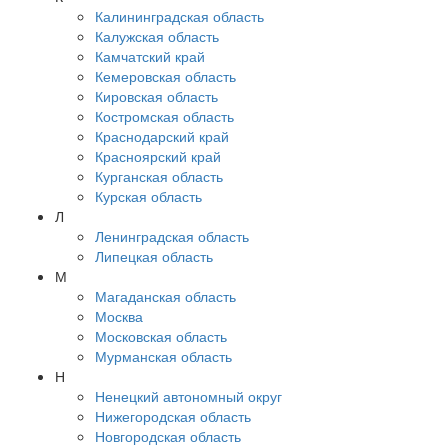
Калининградская область
Калужская область
Камчатский край
Кемеровская область
Кировская область
Костромская область
Краснодарский край
Красноярский край
Курганская область
Курская область
Л
Ленинградская область
Липецкая область
М
Магаданская область
Москва
Московская область
Мурманская область
Н
Ненецкий автономный округ
Нижегородская область
Новгородская область