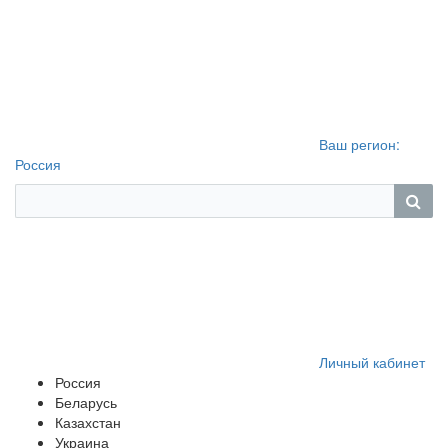
Ваш регион:
Россия
Личный кабинет
Россия
Беларусь
Казахстан
Украина