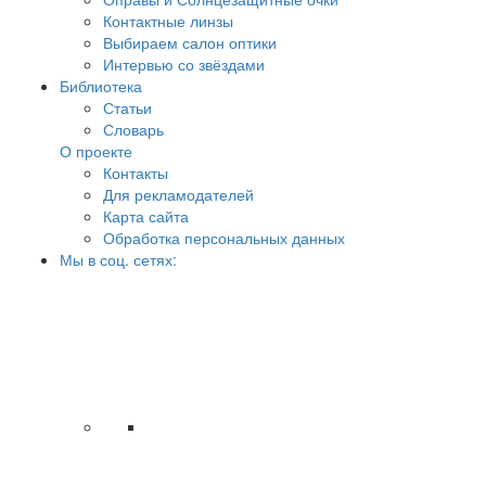
Контактные линзы
Выбираем салон оптики
Интервью со звёздами
Библиотека
Статьи
Словарь
О проекте
Контакты
Для рекламодателей
Карта сайта
Обработка персональных данных
Мы в соц. сетях: