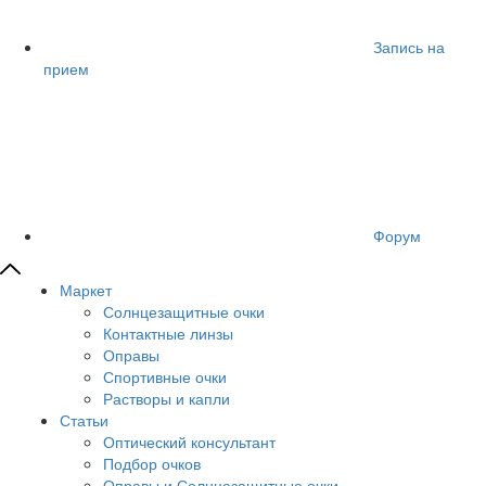
Запись на
прием
Форум
Маркет
Солнцезащитные очки
Контактные линзы
Оправы
Спортивные очки
Растворы и капли
Статьи
Оптический консультант
Подбор очков
Оправы и Солнцезащитные очки