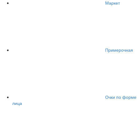
Маркет
Примерочная
Очки по форме
лица