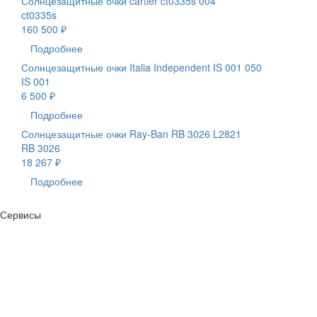
Солнцезащитные очки cartier ct0335s 004
ct0335s
160 500 ₽
Подробнее
Солнцезащитные очки Italia Independent IS 001 050
IS 001
6 500 ₽
Подробнее
Солнцезащитные очки Ray-Ban RB 3026 L2821
RB 3026
18 267 ₽
Подробнее
Сервисы