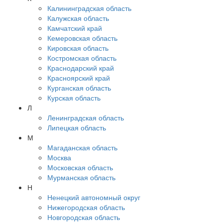
Калининградская область
Калужская область
Камчатский край
Кемеровская область
Кировская область
Костромская область
Краснодарский край
Красноярский край
Курганская область
Курская область
Л
Ленинградская область
Липецкая область
М
Магаданская область
Москва
Московская область
Мурманская область
Н
Ненецкий автономный округ
Нижегородская область
Новгородская область