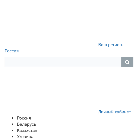
Ваш регион:
Россия
Личный кабинет
Россия
Беларусь
Казахстан
Украина