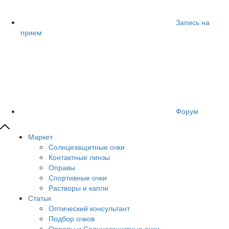
Запись на
прием
Форум
Маркет
Солнцезащитные очки
Контактные линзы
Оправы
Спортивные очки
Растворы и капли
Статьи
Оптический консультант
Подбор очков
Оправы и Солнцезащитные очки