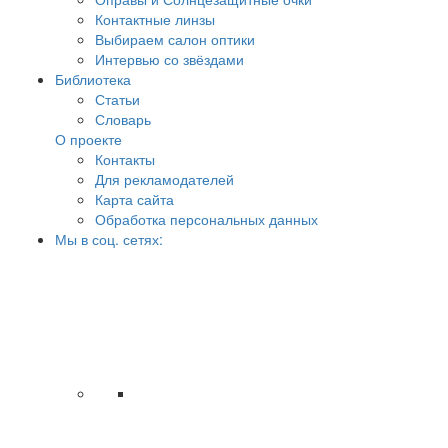
Контактные линзы
Выбираем салон оптики
Интервью со звёздами
Библиотека
Статьи
Словарь
О проекте
Контакты
Для рекламодателей
Карта сайта
Обработка персональных данных
Мы в соц. сетях: