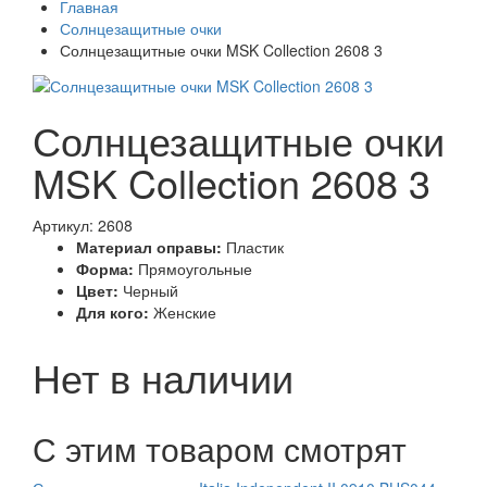
Главная
Солнцезащитные очки
Солнцезащитные очки MSK Collection 2608 3
Солнцезащитные очки
MSK Collection 2608 3
Артикул: 2608
Материал оправы:
Пластик
Форма:
Прямоугольные
Цвет:
Черный
Для кого:
Женские
Нет в наличии
С этим товаром смотрят