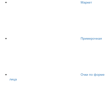
Маркет
Примерочная
Очки по форме
лица