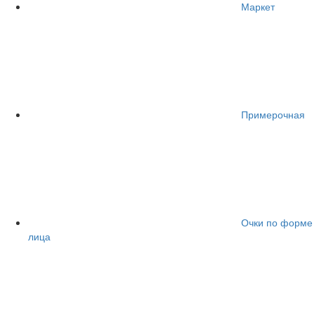
Маркет
Примерочная
Очки по форме
лица