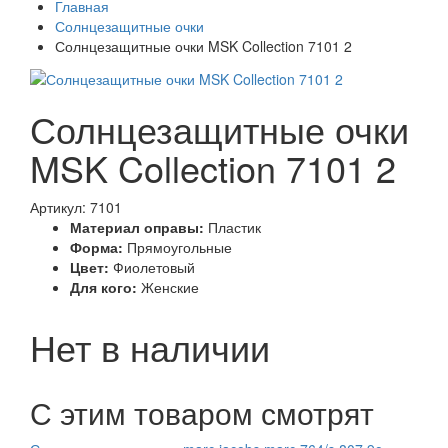
Главная
Солнцезащитные очки
Солнцезащитные очки MSK Collection 7101 2
Солнцезащитные очки
MSK Collection 7101 2
Артикул: 7101
Материал оправы:
Пластик
Форма:
Прямоугольные
Цвет:
Фиолетовый
Для кого:
Женские
Нет в наличии
С этим товаром смотрят