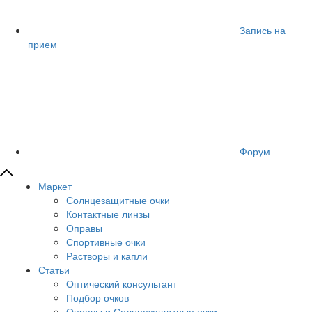
Запись на
прием
Форум
Маркет
Солнцезащитные очки
Контактные линзы
Оправы
Спортивные очки
Растворы и капли
Статьи
Оптический консультант
Подбор очков
Оправы и Солнцезащитные очки