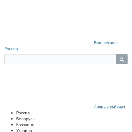
Ваш регион:
Россия
Личный кабинет
Россия
Беларусь
Казахстан
Украина