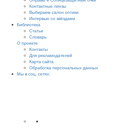
Контактные линзы
Выбираем салон оптики
Интервью со звёздами
Библиотека
Статьи
Словарь
О проекте
Контакты
Для рекламодателей
Карта сайта
Обработка персональных данных
Мы в соц. сетях: