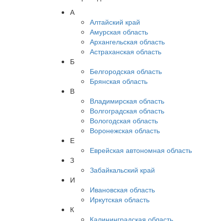
А
Алтайский край
Амурская область
Архангельская область
Астраханская область
Б
Белгородская область
Брянская область
В
Владимирская область
Волгоградская область
Вологодская область
Воронежская область
Е
Еврейская автономная область
З
Забайкальский край
И
Ивановская область
Иркутская область
К
Калининградская область