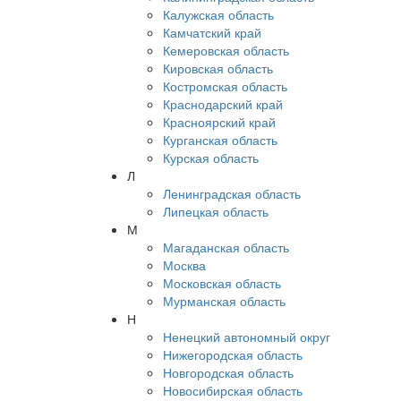
Калужская область
Камчатский край
Кемеровская область
Кировская область
Костромская область
Краснодарский край
Красноярский край
Курганская область
Курская область
Л
Ленинградская область
Липецкая область
М
Магаданская область
Москва
Московская область
Мурманская область
Н
Ненецкий автономный округ
Нижегородская область
Новгородская область
Новосибирская область