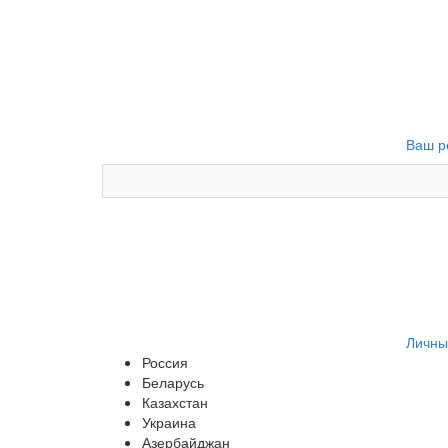
Ваш р
Личны
Россия
Беларусь
Казахстан
Украина
Азербайджан