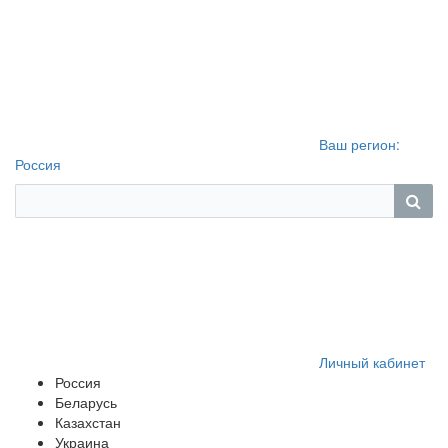
Ваш регион:
Россия
Личный кабинет
Россия
Беларусь
Казахстан
Украина