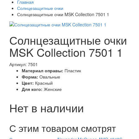
Главная
Солнцезащитные очки
Солнцезащитные очки MSK Collection 7501 1
Солнцезащитные очки
MSK Collection 7501 1
Артикул: 7501
Материал оправы:
Пластик
Форма:
Овальные
Цвет:
Красный
Для кого:
Женские
Нет в наличии
С этим товаром смотрят