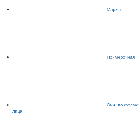
Маркет
Примерочная
Очки по форме
лица