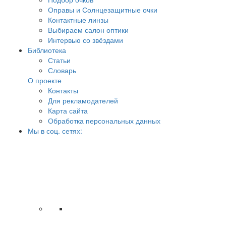
Оправы и Солнцезащитные очки
Контактные линзы
Выбираем салон оптики
Интервью со звёздами
Библиотека
Статьи
Словарь
О проекте
Контакты
Для рекламодателей
Карта сайта
Обработка персональных данных
Мы в соц. сетях: