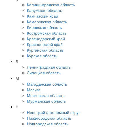
Калининградская область
Калужская область
Камчатский край
Кемеровская область
Кировская область
Костромская область
Краснодарский край
Красноярский край
Курганская область
Курская область
Л
Ленинградская область
Липецкая область
М
Магаданская область
Москва
Московская область
Мурманская область
Н
Ненецкий автономный округ
Нижегородская область
Новгородская область