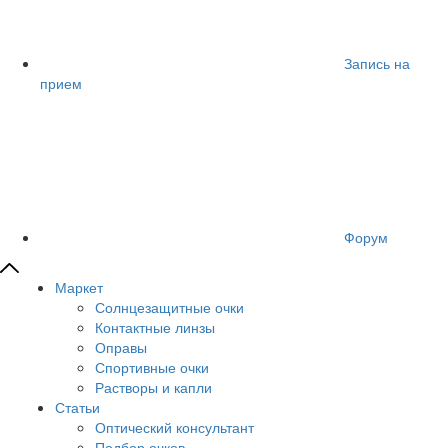
Запись на
прием
Форум
Маркет
Солнцезащитные очки
Контактные линзы
Оправы
Спортивные очки
Растворы и капли
Статьи
Оптический консультант
Подбор очков