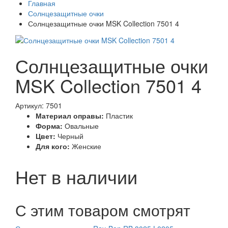
Главная
Солнцезащитные очки
Солнцезащитные очки MSK Collection 7501 4
Солнцезащитные очки
MSK Collection 7501 4
Артикул: 7501
Материал оправы:
Пластик
Форма:
Овальные
Цвет:
Черный
Для кого:
Женские
Нет в наличии
С этим товаром смотрят