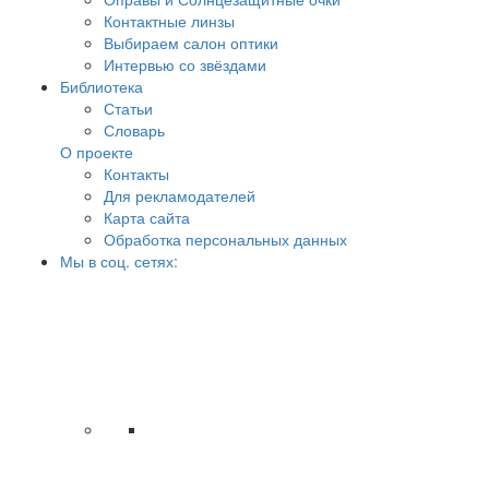
Контактные линзы
Выбираем салон оптики
Интервью со звёздами
Библиотека
Статьи
Словарь
О проекте
Контакты
Для рекламодателей
Карта сайта
Обработка персональных данных
Мы в соц. сетях: