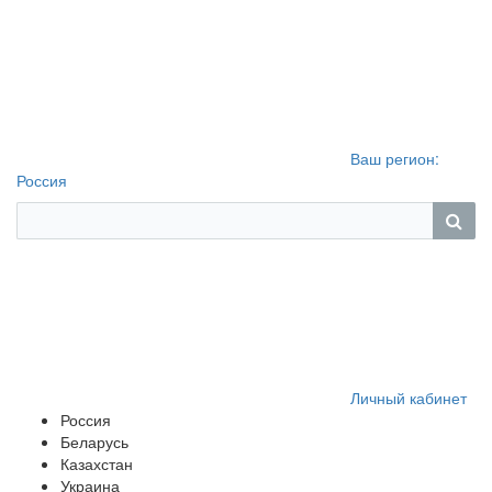
Ваш регион:
Россия
Личный кабинет
Россия
Беларусь
Казахстан
Украина