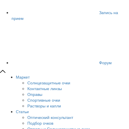
Запись на
прием
Форум
Маркет
Солнцезащитные очки
Контактные линзы
Оправы
Спортивные очки
Растворы и капли
Статьи
Оптический консультант
Подбор очков
Оправы и Солнцезащитные очки