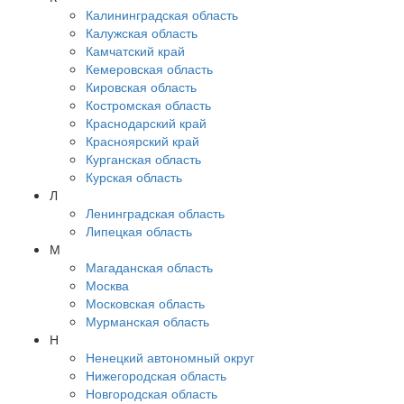
Калининградская область
Калужская область
Камчатский край
Кемеровская область
Кировская область
Костромская область
Краснодарский край
Красноярский край
Курганская область
Курская область
Л
Ленинградская область
Липецкая область
М
Магаданская область
Москва
Московская область
Мурманская область
Н
Ненецкий автономный округ
Нижегородская область
Новгородская область