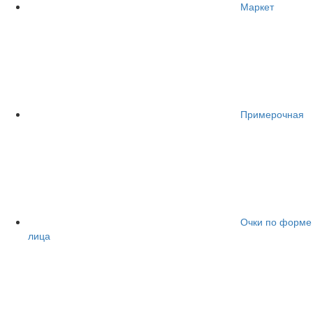
Маркет
Примерочная
Очки по форме
лица