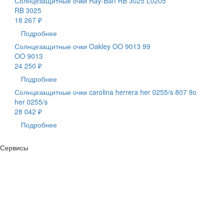
Солнцезащитные очки Ray-Ban RB 3025 L0205
RB 3025
18 267 ₽
Подробнее
Солнцезащитные очки Oakley OO 9013 99
OO 9013
24 250 ₽
Подробнее
Солнцезащитные очки carolina herrera her 0255/s 807 9o
her 0255/s
28 042 ₽
Подробнее
Сервисы