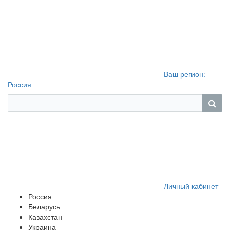
Ваш регион:
Россия
Личный кабинет
Россия
Беларусь
Казахстан
Украина