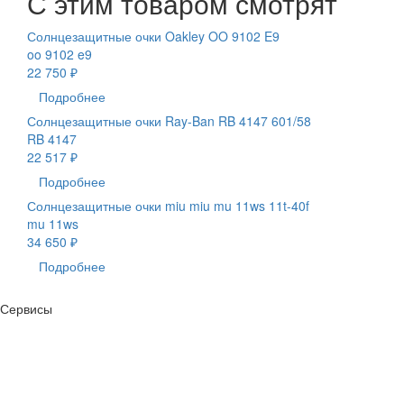
С этим товаром смотрят
Солнцезащитные очки Oakley OO 9102 E9
oo 9102 e9
22 750 ₽
Подробнее
Солнцезащитные очки Ray-Ban RB 4147 601/58
RB 4147
22 517 ₽
Подробнее
Солнцезащитные очки miu miu mu 11ws 11t-40f
mu 11ws
34 650 ₽
Подробнее
Сервисы