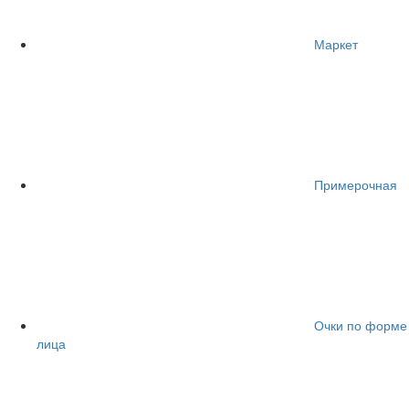
Маркет
Примерочная
Очки по форме
лица