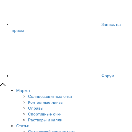
Запись на
прием
Форум
Маркет
Солнцезащитные очки
Контактные линзы
Оправы
Спортивные очки
Растворы и капли
Статьи
Оптический консультант