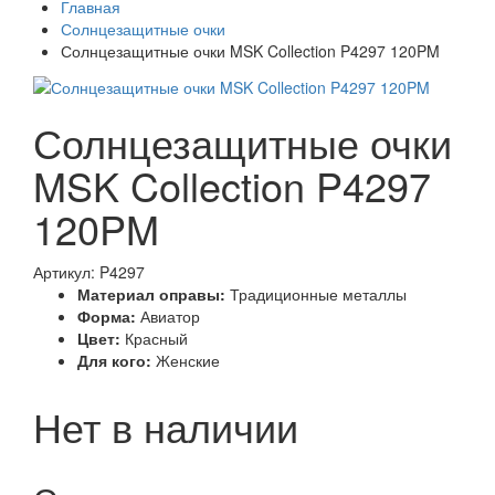
Главная
Солнцезащитные очки
Солнцезащитные очки MSK Collection P4297 120PM
Солнцезащитные очки
MSK Collection P4297
120PM
Артикул: P4297
Материал оправы:
Традиционные металлы
Форма:
Авиатор
Цвет:
Красный
Для кого:
Женские
Нет в наличии