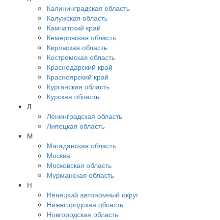
Калининградская область
Калужская область
Камчатский край
Кемеровская область
Кировская область
Костромская область
Краснодарский край
Красноярский край
Курганская область
Курская область
Л
Ленинградская область
Липецкая область
М
Магаданская область
Москва
Московская область
Мурманская область
Н
Ненецкий автономный округ
Нижегородская область
Новгородская область