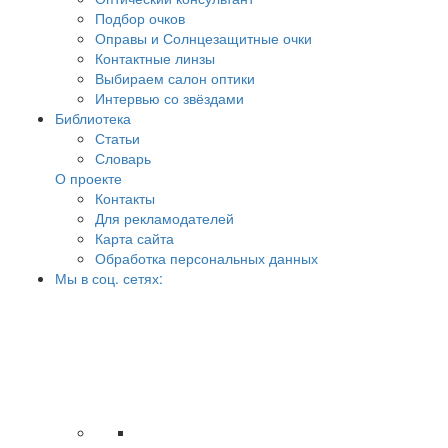
Подбор очков
Оправы и Солнцезащитные очки
Контактные линзы
Выбираем салон оптики
Интервью со звёздами
Библиотека
Статьи
Словарь
О проекте
Контакты
Для рекламодателей
Карта сайта
Обработка персональных данных
Мы в соц. сетях: