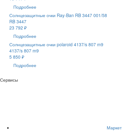
Подробнее
Солнцезащитные очки Ray-Ban RB 3447 001/58
RB 3447
23 792 ₽
Подробнее
Солнцезащитные очки polaroid 4137/s 807 m9
4137/s 807 m9
5 850 ₽
Подробнее
Сервисы
Маркет