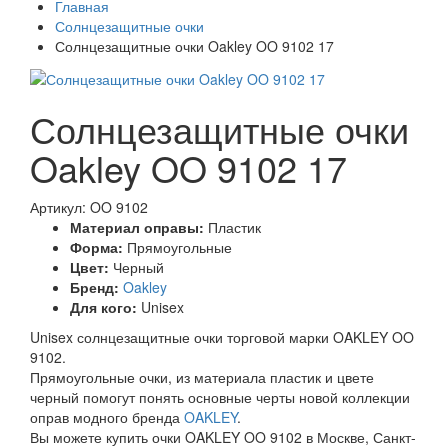
Главная
Солнцезащитные очки
Солнцезащитные очки Oakley OO 9102 17
Солнцезащитные очки
Oakley OO 9102 17
Артикул: OO 9102
Материал оправы:
Пластик
Форма:
Прямоугольные
Цвет:
Черный
Бренд:
Oakley
Для кого:
Unisex
Unisex солнцезащитные очки торговой марки OAKLEY OO
9102.
Прямоугольные очки, из материала пластик и цвете
черный помогут понять основные черты новой коллекции
оправ модного бренда
OAKLEY
.
Вы можете купить очки OAKLEY OO 9102 в Москве, Санкт-