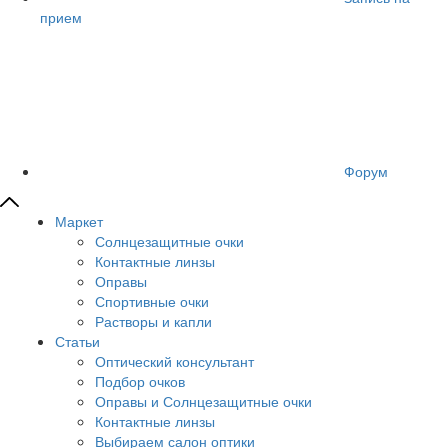
прием
Форум
Маркет
Солнцезащитные очки
Контактные линзы
Оправы
Спортивные очки
Растворы и капли
Статьи
Оптический консультант
Подбор очков
Оправы и Солнцезащитные очки
Контактные линзы
Выбираем салон оптики