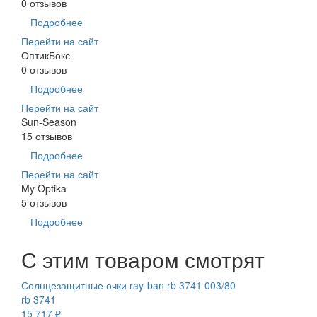
0 отзывов
Подробнее
Перейти на сайт
ОптикБокс
0 отзывов
Подробнее
Перейти на сайт
Sun-Season
15 отзывов
Подробнее
Перейти на сайт
My Optika
5 отзывов
Подробнее
С этим товаром смотрят
Солнцезащитные очки ray-ban rb 3741 003/80
rb 3741
15 717 ₽