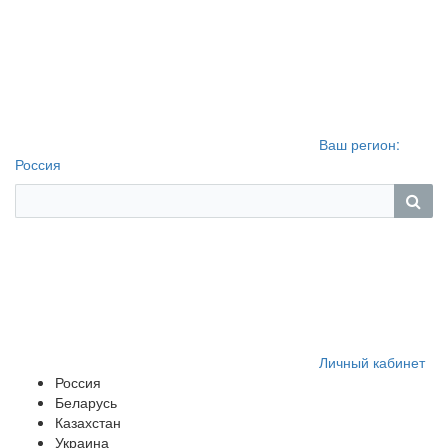
Ваш регион:
Россия
Личный кабинет
Россия
Беларусь
Казахстан
Украина