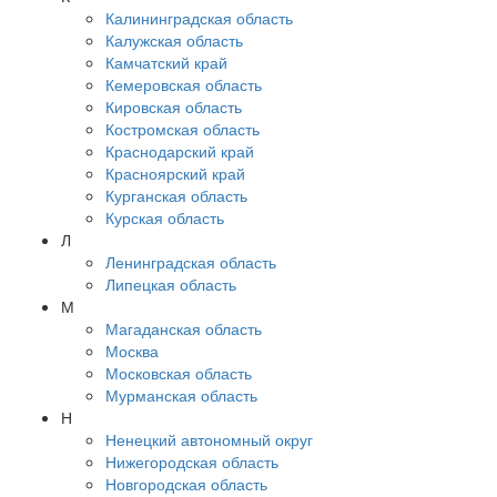
Калининградская область
Калужская область
Камчатский край
Кемеровская область
Кировская область
Костромская область
Краснодарский край
Красноярский край
Курганская область
Курская область
Л
Ленинградская область
Липецкая область
М
Магаданская область
Москва
Московская область
Мурманская область
Н
Ненецкий автономный округ
Нижегородская область
Новгородская область