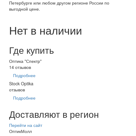
Петербурге или любом другом регионе России по
выгодной цене.
Нет в наличии
Где купить
Оптика "Спектр"
14 отзывов
Подробнее
Stock Optika
отзывов
Подробнее
Доставляют в регион
Перейти на сайт
ОптикМолл