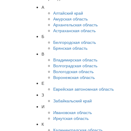
А
Алтайский край
Амурская область
Архангельская область
Астраханская область
Б
Белгородская область
Брянская область
В
Владимирская область
Волгоградская область
Вологодская область
Воронежская область
Е
Еврейская автономная область
З
Забайкальский край
И
Ивановская область
Иркутская область
К
Калининградская область