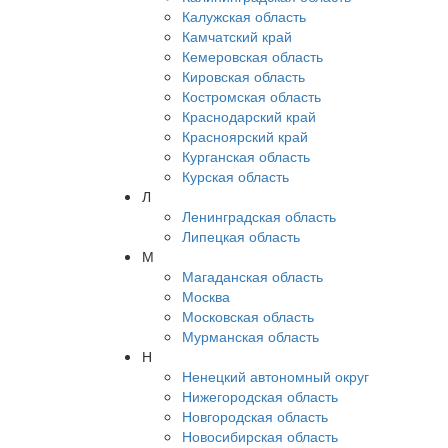
Калужская область
Камчатский край
Кемеровская область
Кировская область
Костромская область
Краснодарский край
Красноярский край
Курганская область
Курская область
Л
Ленинградская область
Липецкая область
М
Магаданская область
Москва
Московская область
Мурманская область
Н
Ненецкий автономный округ
Нижегородская область
Новгородская область
Новосибирская область