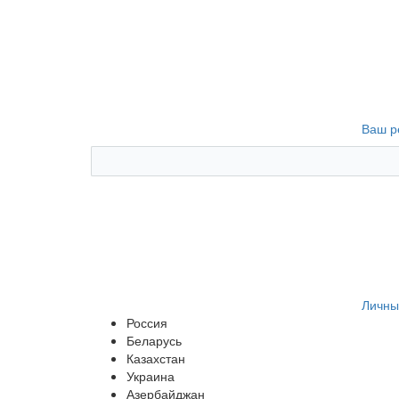
Ваш р
Личны
Россия
Беларусь
Казахстан
Украина
Азербайджан