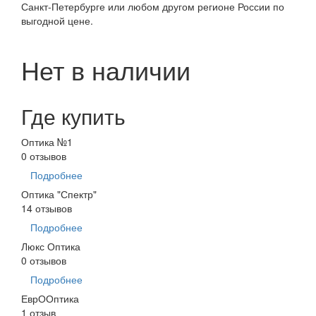
Санкт-Петербурге или любом другом регионе России по
выгодной цене.
Нет в наличии
Где купить
Оптика №1
0 отзывов
Подробнее
Оптика "Спектр"
14 отзывов
Подробнее
Люкс Оптика
0 отзывов
Подробнее
ЕврООптика
1 отзыв