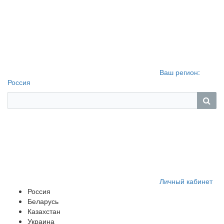
Ваш регион:
Россия
Личный кабинет
Россия
Беларусь
Казахстан
Украина