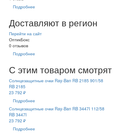
Подробнее
Доставляют в регион
Перейти на сайт
ОптикБокс
0 отзывов
Подробнее
С этим товаром смотрят
Солнцезащитные очки Ray-Ban RB 2185 901/58
RB 2185
23 792 ₽
Подробнее
Солнцезащитные очки Ray-Ban RB 3447I 112/58
RB 3447I
23 792 ₽
Подробнее