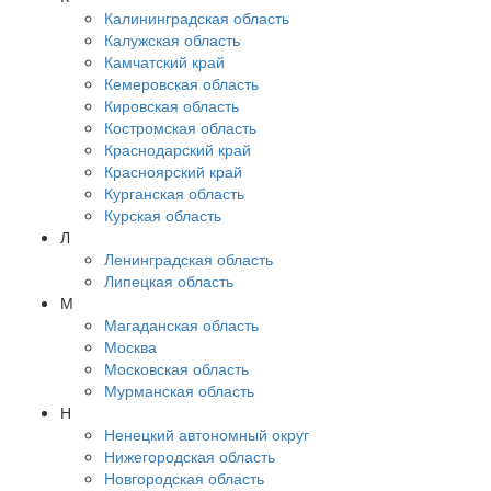
Калининградская область
Калужская область
Камчатский край
Кемеровская область
Кировская область
Костромская область
Краснодарский край
Красноярский край
Курганская область
Курская область
Л
Ленинградская область
Липецкая область
М
Магаданская область
Москва
Московская область
Мурманская область
Н
Ненецкий автономный округ
Нижегородская область
Новгородская область