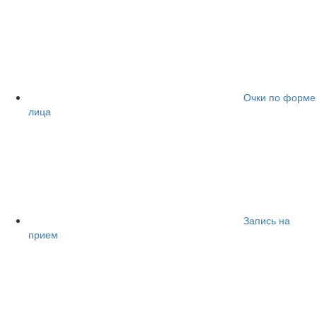
Очки по форме
лица
Запись на
прием