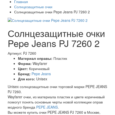
Главная
Солнцезащитные очки
Солнцезащитные очки Pepe Jeans PJ 7260 2
Солнцезащитные очки
Pepe Jeans PJ 7260 2
Артикул: PJ 7260
Материал оправы:
Пластик
Форма:
Wayfarer
Цвет:
Коричневый
Бренд:
Pepe Jeans
Для кого:
Unisex
Unisex солнцезащитные очки торговой марки PEPE JEANS
PJ 7260.
Wayfarer очки, из материала пластик и цвете коричневый
помогут понять основные черты новой коллекции оправ
модного бренда
PEPE JEANS
.
Вы можете купить очки PEPE JEANS PJ 7260 в Москве,