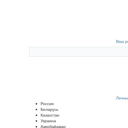
Ваш р
Личны
Россия
Беларусь
Казахстан
Украина
Азербайджан