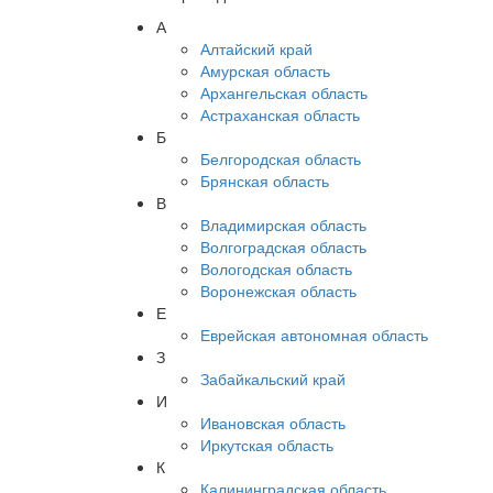
А
Алтайский край
Амурская область
Архангельская область
Астраханская область
Б
Белгородская область
Брянская область
В
Владимирская область
Волгоградская область
Вологодская область
Воронежская область
Е
Еврейская автономная область
З
Забайкальский край
И
Ивановская область
Иркутская область
К
Калининградская область