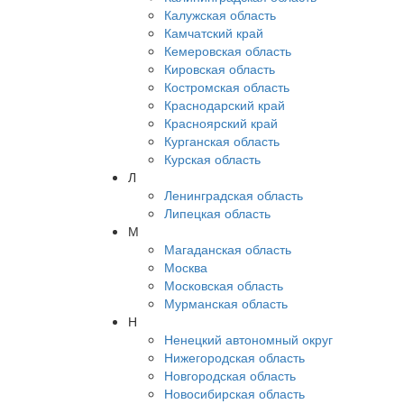
Калужская область
Камчатский край
Кемеровская область
Кировская область
Костромская область
Краснодарский край
Красноярский край
Курганская область
Курская область
Л
Ленинградская область
Липецкая область
М
Магаданская область
Москва
Московская область
Мурманская область
Н
Ненецкий автономный округ
Нижегородская область
Новгородская область
Новосибирская область