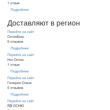
1 отзыв
Подробнее
Доставляют в регион
Перейти на сайт
ОптикБокс
0 отзывов
Подробнее
Перейти на сайт
Нэт.Оптик
1 отзыв
Подробнее
Перейти на сайт
Галерея Очков
0 отзывов
Подробнее
Перейти на сайт
RB OCHKI