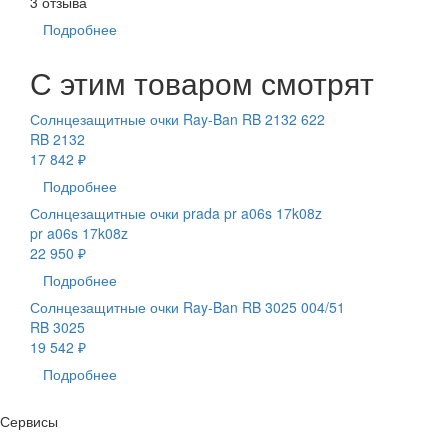
3 отзыва
Подробнее
С этим товаром смотрят
Солнцезащитные очки Ray-Ban RB 2132 622
RB 2132
17 842 ₽
Подробнее
Солнцезащитные очки prada pr a06s 17k08z
pr a06s 17k08z
22 950 ₽
Подробнее
Солнцезащитные очки Ray-Ban RB 3025 004/51
RB 3025
19 542 ₽
Подробнее
Сервисы