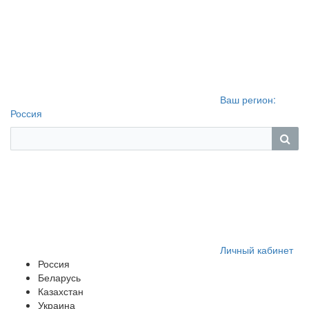
Ваш регион:
Россия
Личный кабинет
Россия
Беларусь
Казахстан
Украина