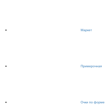
Маркет
Примерочная
Очки по форме