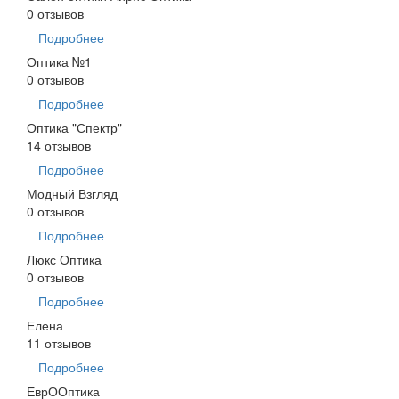
0 отзывов
Подробнее
Оптика №1
0 отзывов
Подробнее
Оптика "Спектр"
14 отзывов
Подробнее
Модный Взгляд
0 отзывов
Подробнее
Люкс Оптика
0 отзывов
Подробнее
Елена
11 отзывов
Подробнее
ЕврООптика