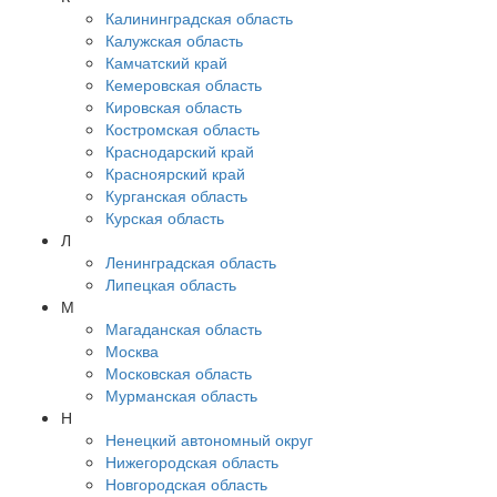
Калининградская область
Калужская область
Камчатский край
Кемеровская область
Кировская область
Костромская область
Краснодарский край
Красноярский край
Курганская область
Курская область
Л
Ленинградская область
Липецкая область
М
Магаданская область
Москва
Московская область
Мурманская область
Н
Ненецкий автономный округ
Нижегородская область
Новгородская область