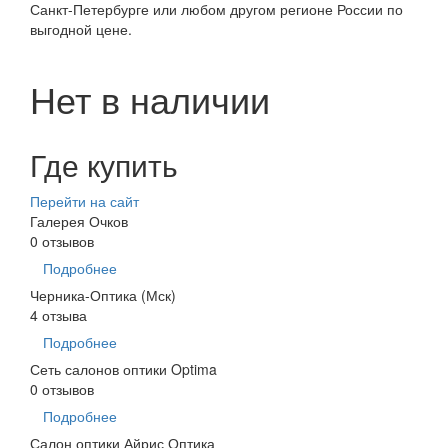
Санкт-Петербурге или любом другом регионе России по
выгодной цене.
Нет в наличии
Где купить
Перейти на сайт
Галерея Очков
0 отзывов
Подробнее
Черника-Оптика (Мск)
4 отзыва
Подробнее
Сеть салонов оптики Optima
0 отзывов
Подробнее
Салон оптики Айрис Оптика