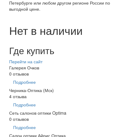
Петербурге или любом другом регионе России по
выгодной цене.
Нет в наличии
Где купить
Перейти на сайт
Галерея Очков
0 отзывов
Подробнее
Черника-Оптика (Мск)
4 отзыва
Подробнее
Сеть салонов оптики Optima
0 отзывов
Подробнее
Салон оптики Айрис Оптика