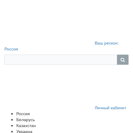
Ваш регион:
Россия
Личный кабинет
Россия
Беларусь
Казахстан
Украина