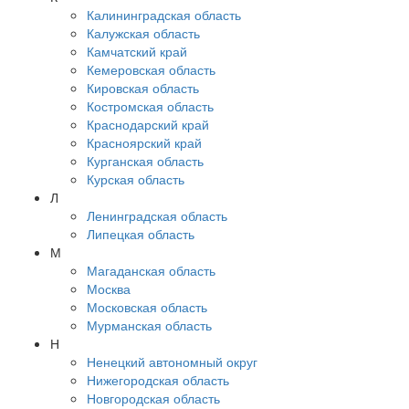
Калининградская область
Калужская область
Камчатский край
Кемеровская область
Кировская область
Костромская область
Краснодарский край
Красноярский край
Курганская область
Курская область
Л
Ленинградская область
Липецкая область
М
Магаданская область
Москва
Московская область
Мурманская область
Н
Ненецкий автономный округ
Нижегородская область
Новгородская область