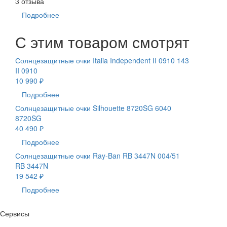
3 отзыва
Подробнее
С этим товаром смотрят
Солнцезащитные очки Italia Independent II 0910 143
II 0910
10 990 ₽
Подробнее
Солнцезащитные очки Silhouette 8720SG 6040
8720SG
40 490 ₽
Подробнее
Солнцезащитные очки Ray-Ban RB 3447N 004/51
RB 3447N
19 542 ₽
Подробнее
Сервисы