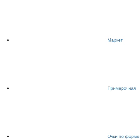
Маркет
Примерочная
Очки по форме