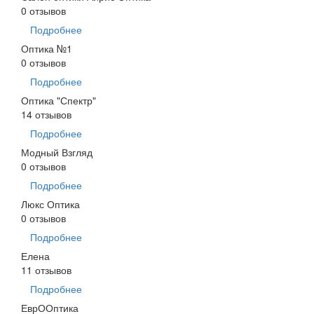
0 отзывов
Подробнее
Оптика №1
0 отзывов
Подробнее
Оптика "Спектр"
14 отзывов
Подробнее
Модный Взгляд
0 отзывов
Подробнее
Люкс Оптика
0 отзывов
Подробнее
Елена
11 отзывов
Подробнее
ЕврООптика