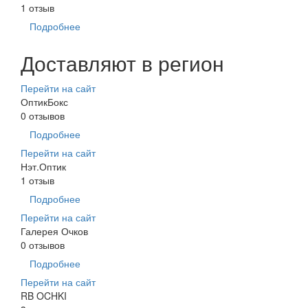
1 отзыв
Подробнее
Доставляют в регион
Перейти на сайт
ОптикБокс
0 отзывов
Подробнее
Перейти на сайт
Нэт.Оптик
1 отзыв
Подробнее
Перейти на сайт
Галерея Очков
0 отзывов
Подробнее
Перейти на сайт
RB OCHKI