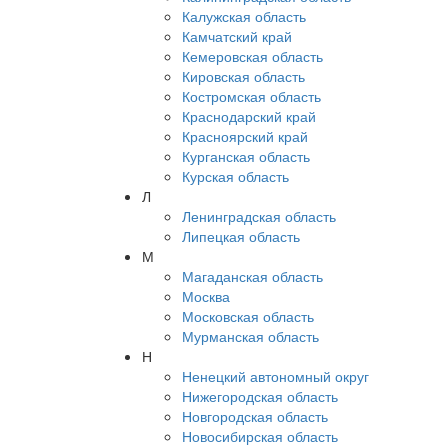
Калужская область
Камчатский край
Кемеровская область
Кировская область
Костромская область
Краснодарский край
Красноярский край
Курганская область
Курская область
Л
Ленинградская область
Липецкая область
М
Магаданская область
Москва
Московская область
Мурманская область
Н
Ненецкий автономный округ
Нижегородская область
Новгородская область
Новосибирская область