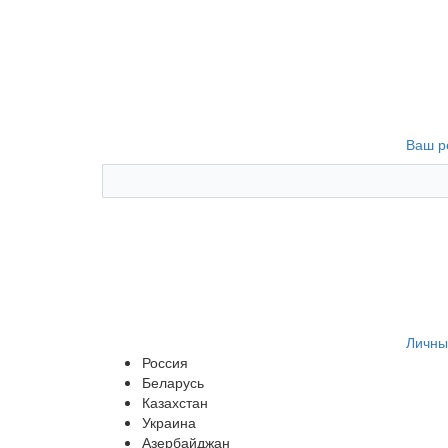
Ваш р
Личны
Россия
Беларусь
Казахстан
Украина
Азербайджан