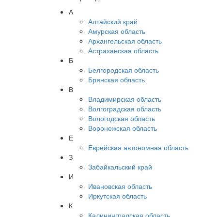
А
Алтайский край
Амурская область
Архангельская область
Астраханская область
Б
Белгородская область
Брянская область
В
Владимирская область
Волгоградская область
Вологодская область
Воронежская область
Е
Еврейская автономная область
З
Забайкальский край
И
Ивановская область
Иркутская область
К
Калининградская область