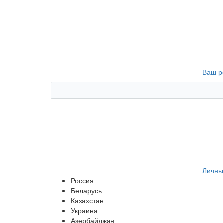
Ваш р
Личны
Россия
Беларусь
Казахстан
Украина
Азербайджан