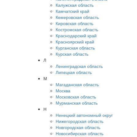
Калужская область
Камчатский край
Кемеровская область
Кировская область
Костромская область
Краснодарский край
Красноярский край
Курганская область
Курская область
Л
Ленинградская область
Липецкая область
М
Магаданская область
Москва
Московская область
Мурманская область
Н
Ненецкий автономный округ
Нижегородская область
Новгородская область
Новосибирская область