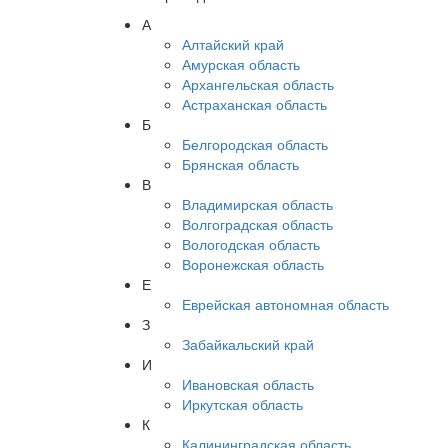
А
Алтайский край
Амурская область
Архангельская область
Астраханская область
Б
Белгородская область
Брянская область
В
Владимирская область
Волгоградская область
Вологодская область
Воронежская область
Е
Еврейская автономная область
З
Забайкальский край
И
Ивановская область
Иркутская область
К
Калининградская область