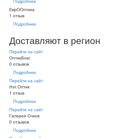
Подробнее
ЕврООптика
1 отзыв
Подробнее
Доставляют в регион
Перейти на сайт
ОптикБокс
0 отзывов
Подробнее
Перейти на сайт
Нэт.Оптик
1 отзыв
Подробнее
Перейти на сайт
Галерея Очков
0 отзывов
Подробнее