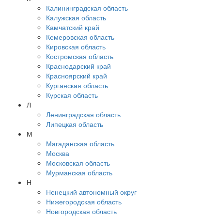
Калининградская область
Калужская область
Камчатский край
Кемеровская область
Кировская область
Костромская область
Краснодарский край
Красноярский край
Курганская область
Курская область
Л
Ленинградская область
Липецкая область
М
Магаданская область
Москва
Московская область
Мурманская область
Н
Ненецкий автономный округ
Нижегородская область
Новгородская область