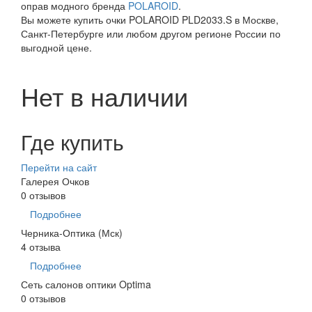
оправ модного бренда
POLAROID
.
Вы можете купить очки POLAROID PLD2033.S в Москве,
Санкт-Петербурге или любом другом регионе России по
выгодной цене.
Нет в наличии
Где купить
Перейти на сайт
Галерея Очков
0 отзывов
Подробнее
Черника-Оптика (Мск)
4 отзыва
Подробнее
Сеть салонов оптики Optima
0 отзывов