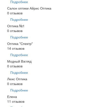
Подробнее
Салон оптики Айрис Оптика
0 отзывов
Подробнее
Оптика №1
0 отзывов
Подробнее
Оптика "Спектр"
14 отзывов
Подробнее
Модный Взгляд
0 отзывов
Подробнее
Люкс Оптика
0 отзывов
Подробнее
Елена
11 отзывов