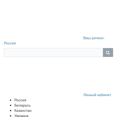
Ваш регион:
Россия
Личный кабинет
Россия
Беларусь
Казахстан
Украина