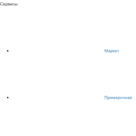
Сервисы
Маркет
Примерочная