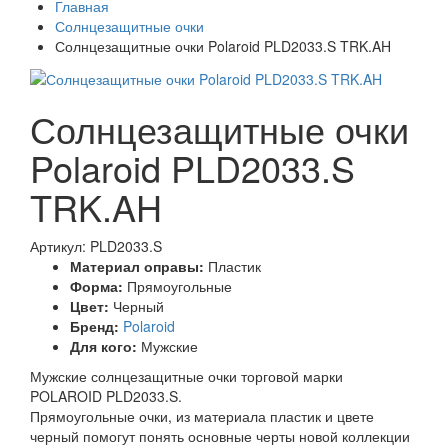
Главная
Солнцезащитные очки
Солнцезащитные очки Polaroid PLD2033.S TRK.AH
Солнцезащитные очки
Polaroid PLD2033.S
TRK.AH
Артикул: PLD2033.S
Материал оправы:
Пластик
Форма:
Прямоугольные
Цвет:
Черный
Бренд:
Polaroid
Для кого:
Мужские
Мужские солнцезащитные очки торговой марки
POLAROID PLD2033.S.
Прямоугольные очки, из материала пластик и цвете
черный помогут понять основные черты новой коллекции