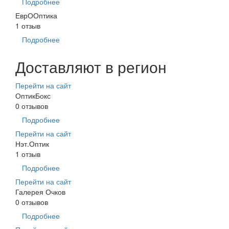
Подробнее
ЕврООптика
1 отзыв
Подробнее
Доставляют в регион
Перейти на сайт
ОптикБокс
0 отзывов
Подробнее
Перейти на сайт
Нэт.Оптик
1 отзыв
Подробнее
Перейти на сайт
Галерея Очков
0 отзывов
Подробнее