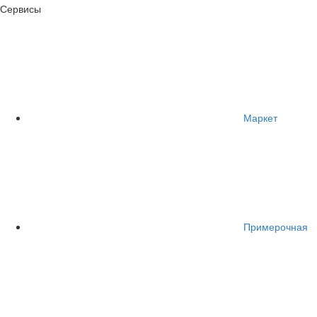
Сервисы
Маркет
Примерочная