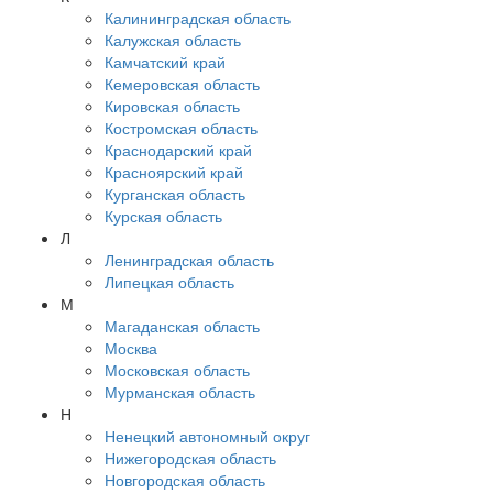
Калининградская область
Калужская область
Камчатский край
Кемеровская область
Кировская область
Костромская область
Краснодарский край
Красноярский край
Курганская область
Курская область
Л
Ленинградская область
Липецкая область
М
Магаданская область
Москва
Московская область
Мурманская область
Н
Ненецкий автономный округ
Нижегородская область
Новгородская область