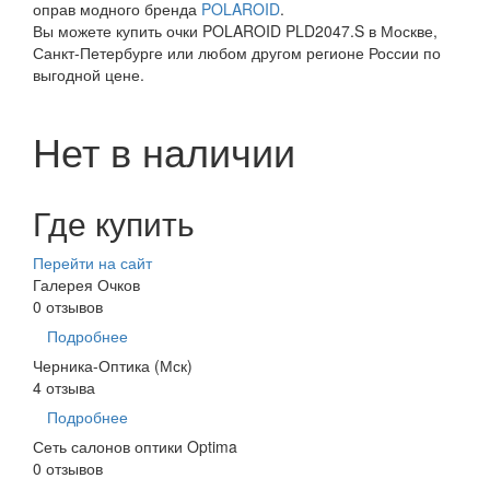
оправ модного бренда
POLAROID
.
Вы можете купить очки POLAROID PLD2047.S в Москве,
Санкт-Петербурге или любом другом регионе России по
выгодной цене.
Нет в наличии
Где купить
Перейти на сайт
Галерея Очков
0 отзывов
Подробнее
Черника-Оптика (Мск)
4 отзыва
Подробнее
Сеть салонов оптики Optima
0 отзывов