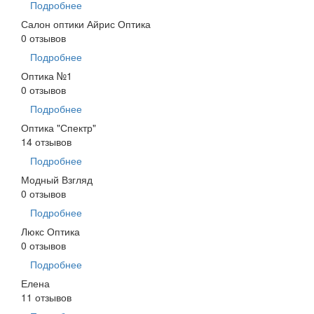
Подробнее
Салон оптики Айрис Оптика
0 отзывов
Подробнее
Оптика №1
0 отзывов
Подробнее
Оптика "Спектр"
14 отзывов
Подробнее
Модный Взгляд
0 отзывов
Подробнее
Люкс Оптика
0 отзывов
Подробнее
Елена
11 отзывов