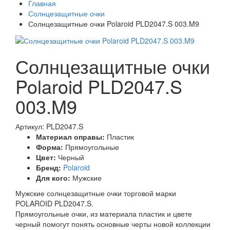
Главная
Солнцезащитные очки
Солнцезащитные очки Polaroid PLD2047.S 003.M9
Солнцезащитные очки
Polaroid PLD2047.S
003.M9
Артикул: PLD2047.S
Материал оправы:
Пластик
Форма:
Прямоугольные
Цвет:
Черный
Бренд:
Polaroid
Для кого:
Мужские
Мужские солнцезащитные очки торговой марки
POLAROID PLD2047.S.
Прямоугольные очки, из материала пластик и цвете
черный помогут понять основные черты новой коллекции