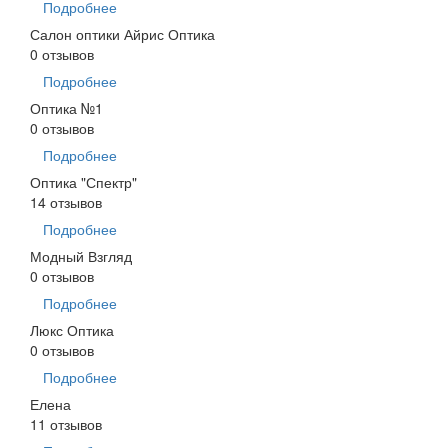
Подробнее
Салон оптики Айрис Оптика
0 отзывов
Подробнее
Оптика №1
0 отзывов
Подробнее
Оптика "Спектр"
14 отзывов
Подробнее
Модный Взгляд
0 отзывов
Подробнее
Люкс Оптика
0 отзывов
Подробнее
Елена
11 отзывов