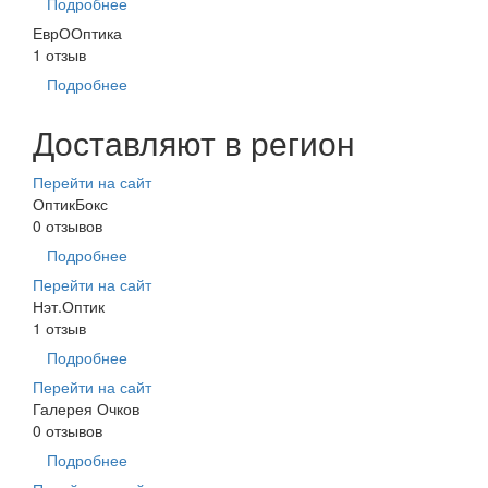
Подробнее
ЕврООптика
1 отзыв
Подробнее
Доставляют в регион
Перейти на сайт
ОптикБокс
0 отзывов
Подробнее
Перейти на сайт
Нэт.Оптик
1 отзыв
Подробнее
Перейти на сайт
Галерея Очков
0 отзывов
Подробнее