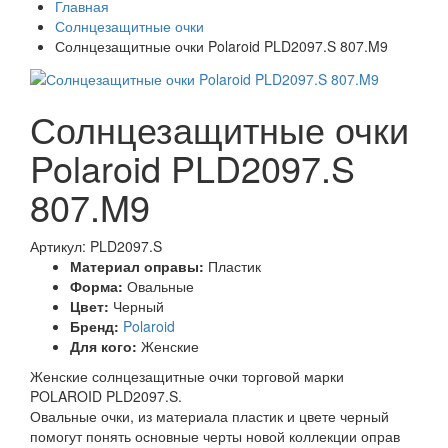
Главная
Солнцезащитные очки
Солнцезащитные очки Polaroid PLD2097.S 807.M9
Солнцезащитные очки
Polaroid PLD2097.S
807.M9
Артикул: PLD2097.S
Материал оправы:
Пластик
Форма:
Овальные
Цвет:
Черный
Бренд:
Polaroid
Для кого:
Женские
Женские солнцезащитные очки торговой марки
POLAROID PLD2097.S.
Овальные очки, из материала пластик и цвете черный
помогут понять основные черты новой коллекции оправ