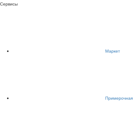
Сервисы
Маркет
Примерочная