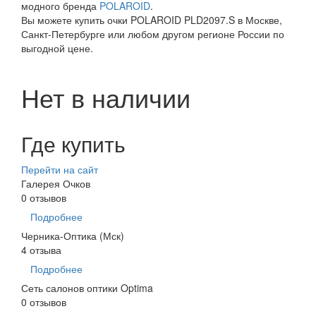
модного бренда
POLAROID
.
Вы можете купить очки POLAROID PLD2097.S в Москве,
Санкт-Петербурге или любом другом регионе России по
выгодной цене.
Нет в наличии
Где купить
Перейти на сайт
Галерея Очков
0 отзывов
Подробнее
Черника-Оптика (Мск)
4 отзыва
Подробнее
Сеть салонов оптики Optima
0 отзывов