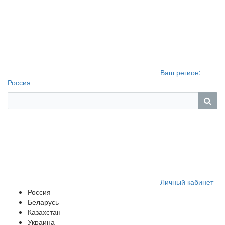
Ваш регион:
Россия
Личный кабинет
Россия
Беларусь
Казахстан
Украина