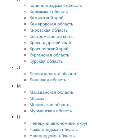
Калининградская область
Калужская область
Камчатский край
Кемеровская область
Кировская область
Костромская область
Краснодарский край
Красноярский край
Курганская область
Курская область
Л
Ленинградская область
Липецкая область
М
Магаданская область
Москва
Московская область
Мурманская область
Н
Ненецкий автономный округ
Нижегородская область
Новгородская область