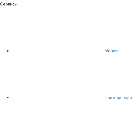
Сервисы
Маркет
Примерочная