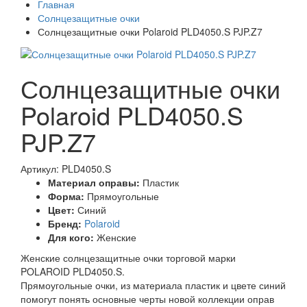
Главная
Солнцезащитные очки
Солнцезащитные очки Polaroid PLD4050.S PJP.Z7
Солнцезащитные очки
Polaroid PLD4050.S
PJP.Z7
Артикул: PLD4050.S
Материал оправы:
Пластик
Форма:
Прямоугольные
Цвет:
Синий
Бренд:
Polaroid
Для кого:
Женские
Женские солнцезащитные очки торговой марки
POLAROID PLD4050.S.
Прямоугольные очки, из материала пластик и цвете синий
помогут понять основные черты новой коллекции оправ