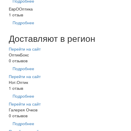
Подробнее
ЕврООптика
1 отзыв
Подробнее
Доставляют в регион
Перейти на сайт
ОптикБокс
0 отзывов
Подробнее
Перейти на сайт
Нэт.Оптик
1 отзыв
Подробнее
Перейти на сайт
Галерея Очков
0 отзывов
Подробнее