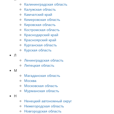
Калининградская область
Калужская область
Камчатский край
Кемеровская область
Кировская область
Костромская область
Краснодарский край
Красноярский край
Курганская область
Курская область
Л
Ленинградская область
Липецкая область
М
Магаданская область
Москва
Московская область
Мурманская область
Н
Ненецкий автономный округ
Нижегородская область
Новгородская область