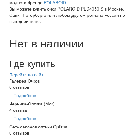
модного бренда
POLAROID
.
Вы можете купить очки POLAROID PLD4050.S в Москве,
Санкт-Петербурге или любом другом регионе России по
выгодной цене.
Нет в наличии
Где купить
Перейти на сайт
Галерея Очков
0 отзывов
Подробнее
Черника-Оптика (Мск)
4 отзыва
Подробнее
Сеть салонов оптики Optima
0 отзывов