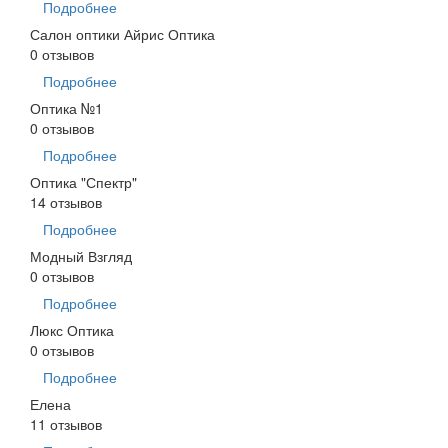
Подробнее
Салон оптики Айрис Оптика
0 отзывов
Подробнее
Оптика №1
0 отзывов
Подробнее
Оптика "Спектр"
14 отзывов
Подробнее
Модный Взгляд
0 отзывов
Подробнее
Люкс Оптика
0 отзывов
Подробнее
Елена
11 отзывов