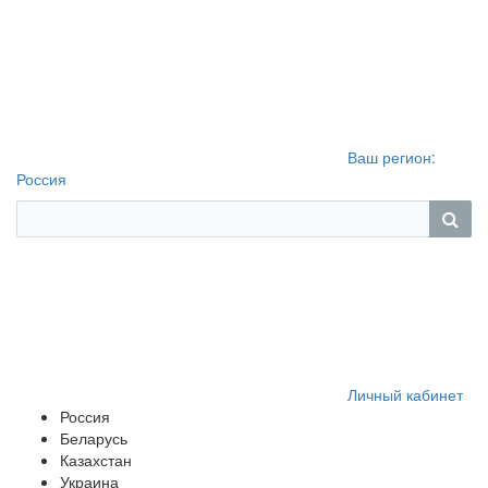
Ваш регион:
Россия
Личный кабинет
Россия
Беларусь
Казахстан
Украина