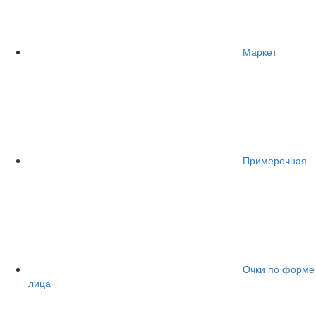
Маркет
Примерочная
Очки по форме
лица