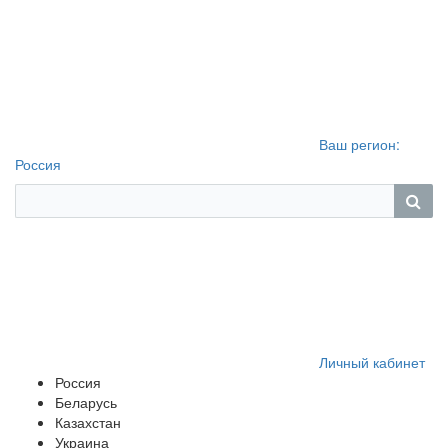
Ваш регион:
Россия
Личный кабинет
Россия
Беларусь
Казахстан
Украина