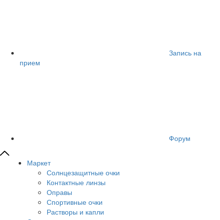
Запись на
прием
Форум
Маркет
Солнцезащитные очки
Контактные линзы
Оправы
Спортивные очки
Растворы и капли