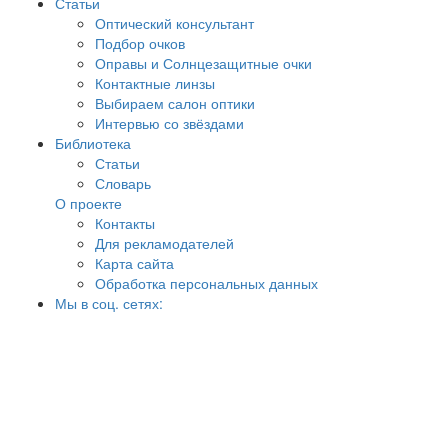
Статьи
Оптический консультант
Подбор очков
Оправы и Солнцезащитные очки
Контактные линзы
Выбираем салон оптики
Интервью со звёздами
Библиотека
Статьи
Словарь
О проекте
Контакты
Для рекламодателей
Карта сайта
Обработка персональных данных
Мы в соц. сетях: