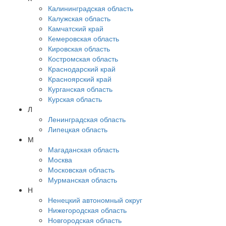
Калининградская область
Калужская область
Камчатский край
Кемеровская область
Кировская область
Костромская область
Краснодарский край
Красноярский край
Курганская область
Курская область
Л
Ленинградская область
Липецкая область
М
Магаданская область
Москва
Московская область
Мурманская область
Н
Ненецкий автономный округ
Нижегородская область
Новгородская область