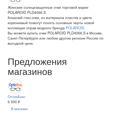
Женские солнцезащитные очки торговой марки
POLAROID PLD4066.S.
Кошачий глаз очки, из материала пластик и цвете
коричневый помогут понять основные черты новой
коллекции оправ модного бренда
POLAROID
.
Вы можете купить очки POLAROID PLD4066.S в Москве,
Санкт-Петербурге или любом другом регионе России по
выгодной цене.
Предложения
магазинов
ОптикБокс
6 500 ₽
В магазин